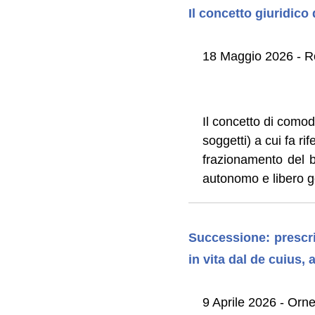
Il concetto giuridico
18 Maggio 2026 - Ro
Il concetto di comod
soggetti) a cui fa rif
frazionamento del b
autonomo e libero 
Successione: prescri
in vita dal de cuius,
9 Aprile 2026 - Orne