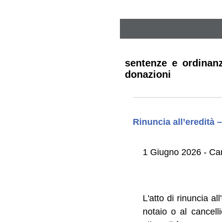
sentenze e ordinanz
donazioni
Rinuncia all’eredità
1 Giugno 2026 - Ca
L'atto di rinuncia a
notaio o al cancelli