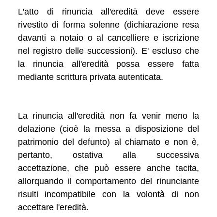
L'atto di rinuncia all'eredità deve essere
rivestito di forma solenne (dichiarazione resa
davanti a notaio o al cancelliere e iscrizione
nel registro delle successioni). E' escluso che
la rinuncia all'eredità possa essere fatta
mediante scrittura privata autenticata.
La rinuncia all'eredità non fa venir meno la
delazione (cioè la messa a disposizione del
patrimonio del defunto) al chiamato e non è,
pertanto, ostativa alla successiva
accettazione, che può essere anche tacita,
allorquando il comportamento del rinunciante
risulti incompatibile con la volontà di non
accettare l'eredità.