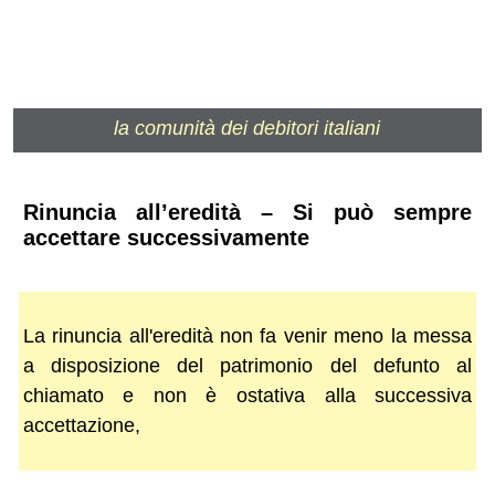
la comunità dei debitori italiani
Rinuncia all’eredità – Si può sempre
accettare successivamente
La rinuncia all'eredità non fa venir meno la messa
a disposizione del patrimonio del defunto al
chiamato e non è ostativa alla successiva
accettazione,