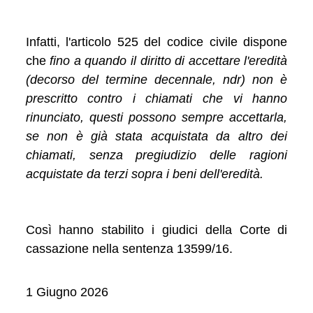
Infatti, l'articolo 525 del codice civile dispone
che
fino a quando il diritto di accettare l'eredità
(decorso del termine decennale, ndr) non è
prescritto contro i chiamati che vi hanno
rinunciato, questi possono sempre accettarla,
se non è già stata acquistata da altro dei
chiamati, senza pregiudizio delle ragioni
acquistate da terzi sopra i beni dell'eredità.
Così hanno stabilito i giudici della Corte di
cassazione nella sentenza 13599/16.
1 Giugno 2026