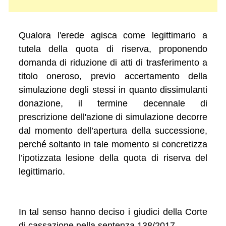
Qualora l'erede agisca come legittimario a
tutela della quota di riserva, proponendo
domanda di riduzione di atti di trasferimento a
titolo oneroso, previo accertamento della
simulazione degli stessi in quanto dissimulanti
donazione, il termine decennale di
prescrizione dell'azione di simulazione decorre
dal momento dell’apertura della successione,
perché soltanto in tale momento si concretizza
l’ipotizzata lesione della quota di riserva del
legittimario.
In tal senso hanno deciso i giudici della Corte
di cassazione nella sentenza 138/2017.