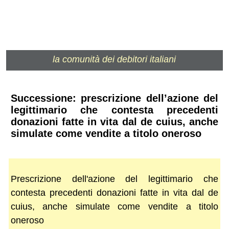
la comunità dei debitori italiani
Successione: prescrizione dell’azione del
legittimario che contesta precedenti
donazioni fatte in vita dal de cuius, anche
simulate come vendite a titolo oneroso
Prescrizione dell'azione del legittimario che
contesta precedenti donazioni fatte in vita dal de
cuius, anche simulate come vendite a titolo
oneroso