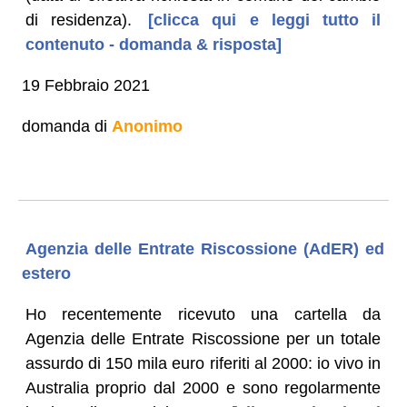
di residenza).
[clicca qui e leggi tutto il
contenuto - domanda & risposta]
19 Febbraio 2021
domanda di
Anonimo
Agenzia delle Entrate Riscossione (AdER) ed
estero
Ho recentemente ricevuto una cartella da
Agenzia delle Entrate Riscossione per un totale
assurdo di 150 mila euro riferiti al 2000: io vivo in
Australia proprio dal 2000 e sono regolarmente