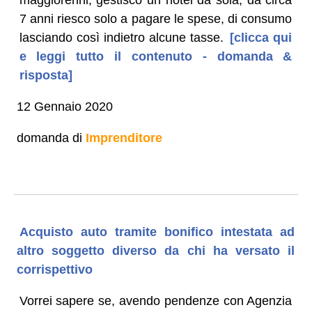
7 anni riesco solo a pagare le spese, di consumo
lasciando così indietro alcune tasse.
[clicca qui
e leggi tutto il contenuto - domanda &
risposta]
12 Gennaio 2020
domanda di
Imprenditore
Acquisto auto tramite bonifico intestata ad
altro soggetto diverso da chi ha versato il
corrispettivo
Vorrei sapere se, avendo pendenze con Agenzia