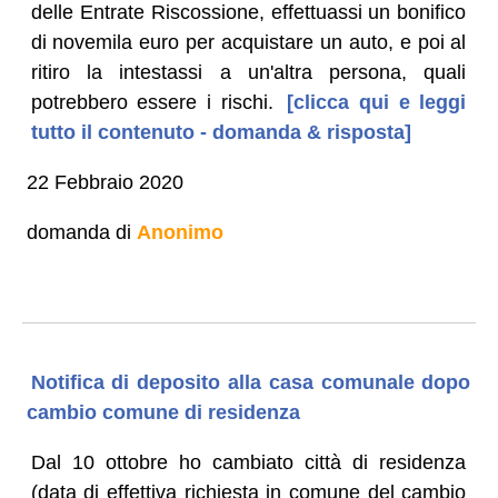
delle Entrate Riscossione, effettuassi un bonifico
di novemila euro per acquistare un auto, e poi al
ritiro la intestassi a un'altra persona, quali
potrebbero essere i rischi.
[clicca qui e leggi
tutto il contenuto - domanda & risposta]
22 Febbraio 2020
domanda di
Anonimo
Notifica di deposito alla casa comunale dopo
cambio comune di residenza
Dal 10 ottobre ho cambiato città di residenza
(data di effettiva richiesta in comune del cambio