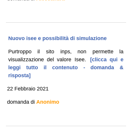
Nuovo isee e possibilità di simulazione
Purtroppo il sito inps, non permette la
visualizzazione del valore Isee.
[clicca qui e
leggi tutto il contenuto - domanda &
risposta]
22 Febbraio 2021
domanda di
Anonimo