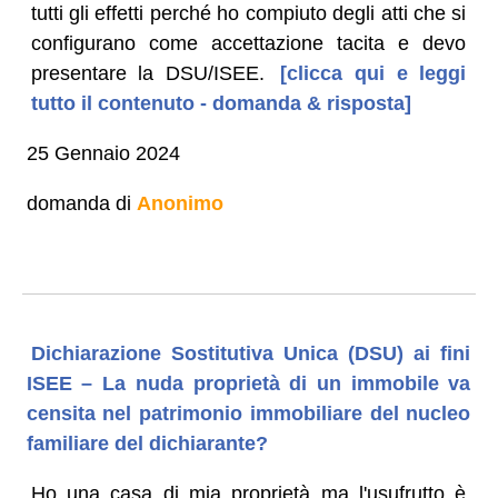
tutti gli effetti perché ho compiuto degli atti che si
configurano come accettazione tacita e devo
presentare la DSU/ISEE.
[clicca qui e leggi
tutto il contenuto - domanda & risposta]
25 Gennaio 2024
domanda di
Anonimo
Dichiarazione Sostitutiva Unica (DSU) ai fini
ISEE – La nuda proprietà di un immobile va
censita nel patrimonio immobiliare del nucleo
familiare del dichiarante?
Ho una casa di mia proprietà ma l'usufrutto è