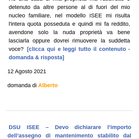
detenuto da altre persone al di fuori del mio
nucleo familiare, nel modello ISEE mi risulta
l'intera quota posseduta e quindi mi fa reddito,
avendone solo la nuda proprietà va bene
lasciarla oppure dovrei rimuovere la suddetta
voce?
[clicca qui e leggi tutto il contenuto -
domanda & risposta]
12 Agosto 2021
domanda di
Alberto
DSU ISEE – Devo dichiarare l’importo
dell’assegno di mantenimento stabilito dal