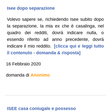
Isee dopo separazione
Volevo sapere se, richiedendo Isee subito dopo
la separazione, la mia ex che è casalinga, nel
quadro dei redditi, dovrà indicare nulla, o
essendo riferito ad anno precedente, dovrà
indicare il mio reddito.
[clicca qui e leggi tutto
il contenuto - domanda & risposta]
16 Febbraio 2020
domanda di
Anonimo
ISEE casa coniugale e possesso