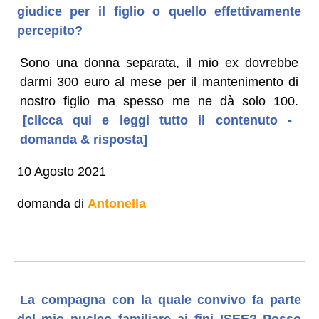
giudice per il figlio o quello effettivamente
percepito?
Sono una donna separata, il mio ex dovrebbe
darmi 300 euro al mese per il mantenimento di
nostro figlio ma spesso me ne dà solo 100.
[clicca qui e leggi tutto il contenuto -
domanda & risposta]
10 Agosto 2021
domanda di
Antonella
La compagna con la quale convivo fa parte
del mio nucleo familiare ai fini ISEE? Posso