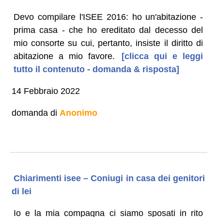
Devo compilare l'ISEE 2016: ho un'abitazione -
prima casa - che ho ereditato dal decesso del
mio consorte su cui, pertanto, insiste il diritto di
abitazione a mio favore.
[clicca qui e leggi
tutto il contenuto - domanda & risposta]
14 Febbraio 2022
domanda di
Anonimo
Chiarimenti isee – Coniugi in casa dei genitori
di lei
Io e la mia compagna ci siamo sposati in rito