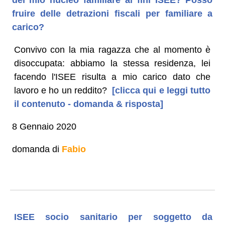
fruire delle detrazioni fiscali per familiare a
carico?
Convivo con la mia ragazza che al momento è
disoccupata: abbiamo la stessa residenza, lei
facendo l'ISEE risulta a mio carico dato che
lavoro e ho un reddito?
[clicca qui e leggi tutto
il contenuto - domanda & risposta]
8 Gennaio 2020
domanda di
Fabio
ISEE socio sanitario per soggetto da