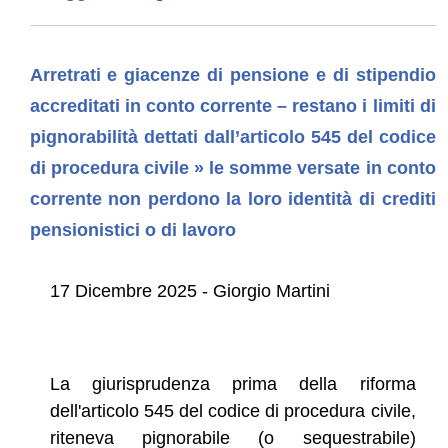
Arretrati e giacenze di pensione e di stipendio
accreditati in conto corrente – restano i limiti di
pignorabilità dettati dall’articolo 545 del codice
di procedura civile » le somme versate in conto
corrente non perdono la loro identità di crediti
pensionistici o di lavoro
17 Dicembre 2025 - Giorgio Martini
La giurisprudenza prima della riforma
dell'articolo 545 del codice di procedura civile,
riteneva pignorabile (o sequestrabile)