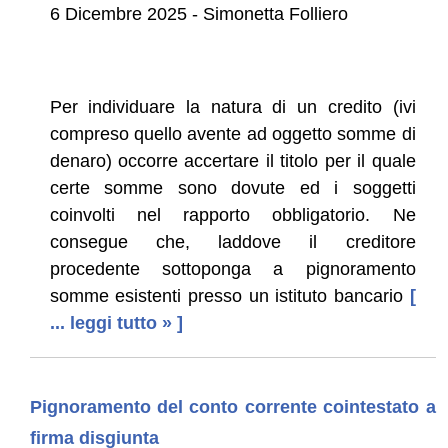
6 Dicembre 2025 - Simonetta Folliero
Per individuare la natura di un credito (ivi
compreso quello avente ad oggetto somme di
denaro) occorre accertare il titolo per il quale
certe somme sono dovute ed i soggetti
coinvolti nel rapporto obbligatorio. Ne
consegue che, laddove il creditore
procedente sottoponga a pignoramento
somme esistenti presso un istituto bancario
[
... leggi tutto » ]
Pignoramento del conto corrente cointestato a
firma disgiunta