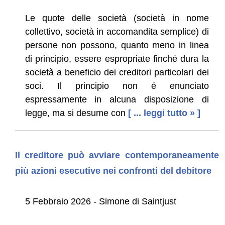
Le quote delle società (società in nome
collettivo, società in accomandita semplice) di
persone non possono, quanto meno in linea
di principio, essere espropriate finché dura la
società a beneficio dei creditori particolari dei
soci. Il principio non é enunciato
espressamente in alcuna disposizione di
legge, ma si desume con
[ ... leggi tutto » ]
Il creditore può avviare contemporaneamente
più azioni esecutive nei confronti del debitore
5 Febbraio 2026 - Simone di Saintjust