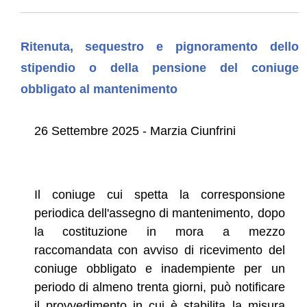
Ritenuta, sequestro e pignoramento dello
stipendio o della pensione del coniuge
obbligato al mantenimento
26 Settembre 2025 - Marzia Ciunfrini
Il coniuge cui spetta la corresponsione
periodica dell'assegno di mantenimento, dopo
la costituzione in mora a mezzo
raccomandata con avviso di ricevimento del
coniuge obbligato e inadempiente per un
periodo di almeno trenta giorni, può notificare
il provvedimento in cui è stabilita la misura