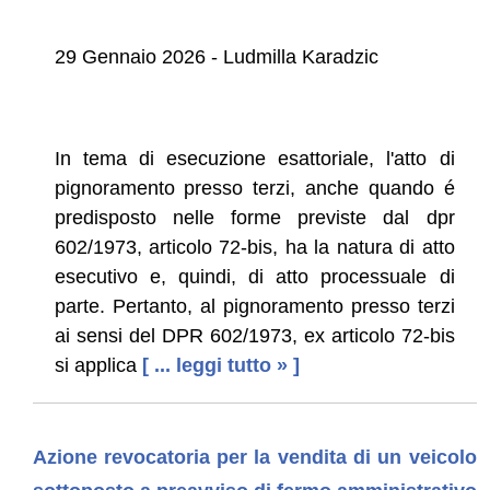
29 Gennaio 2026 - Ludmilla Karadzic
In tema di esecuzione esattoriale, l'atto di
pignoramento presso terzi, anche quando é
predisposto nelle forme previste dal dpr
602/1973, articolo 72-bis, ha la natura di atto
esecutivo e, quindi, di atto processuale di
parte. Pertanto, al pignoramento presso terzi
ai sensi del DPR 602/1973, ex articolo 72-bis
si applica
[ ... leggi tutto » ]
Azione revocatoria per la vendita di un veicolo