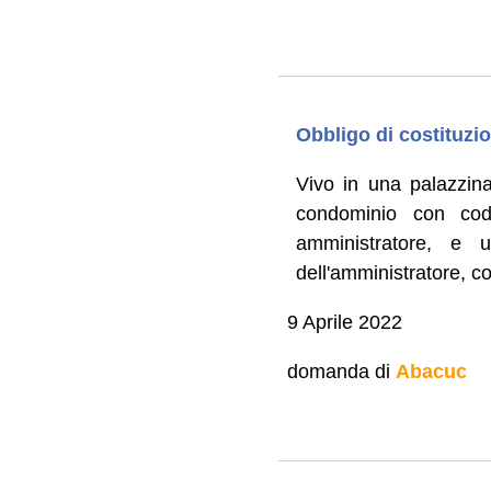
Obbligo di costituzi
Vivo in una palazzina
condominio con cod
amministratore, e 
dell'amministratore, 
9 Aprile 2022
domanda di
Abacuc