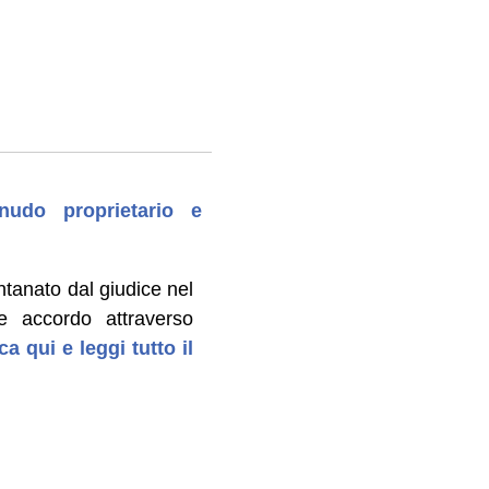
nudo proprietario e
ntanato dal giudice nel
 accordo attraverso
ca qui e leggi tutto il