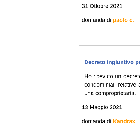
31 Ottobre 2021
domanda di
paolo c.
Decreto ingiuntivo p
Ho ricevuto un decret
condominiali relative
una comproprietaria.
13 Maggio 2021
domanda di
Kandrax