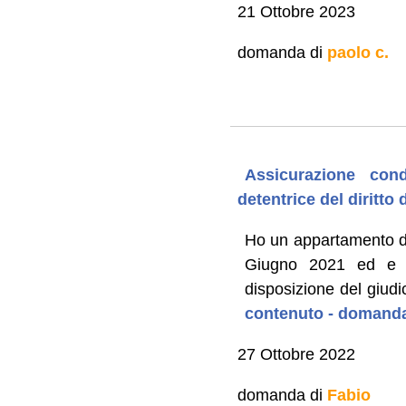
21 Ottobre 2023
domanda di
paolo c.
Assicurazione cond
detentrice del diritto 
Ho un appartamento di 
Giugno 2021 ed e s
disposizione del giudic
contenuto - domanda
27 Ottobre 2022
domanda di
Fabio