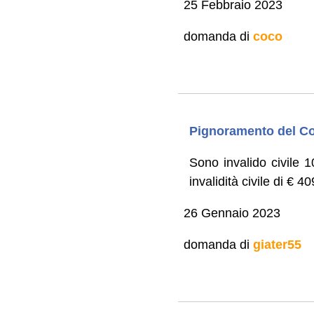
25 Febbraio 2023
domanda di
coco
Pignoramento del Con
Sono invalido civile 
invalidità civile di € 40
26 Gennaio 2023
domanda di
giater55