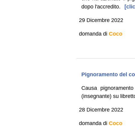
dopo l'accredito.
[cli
29 Dicembre 2022
domanda di
Coco
Pignoramento del con
Causa pignoramento 
(insegnante) su librett
28 Dicembre 2022
domanda di
Coco