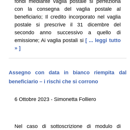
fondi mediante vaglia postale si perfeziona
con la consegna del vaglia postale al
beneficiario; Il credito incorporato nel vaglia
postale si prescrive il 31 dicembre del
secondo anno successivo a quello di
emissione; Ai vaglia postali si
[ ... leggi tutto
» ]
Assegno con data in bianco riempita dal
beneficiario – i rischi che si corrono
6 Ottobre 2023 - Simonetta Folliero
Nel caso di sottoscrizione di modulo di