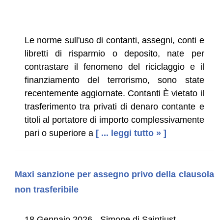
Le norme sull'uso di contanti, assegni, conti e
libretti di risparmio o deposito, nate per
contrastare il fenomeno del riciclaggio e il
finanziamento del terrorismo, sono state
recentemente aggiornate. Contanti È vietato il
trasferimento tra privati di denaro contante e
titoli al portatore di importo complessivamente
pari o superiore a
[ ... leggi tutto » ]
Maxi sanzione per assegno privo della clausola
non trasferibile
18 Gennaio 2026 - Simone di Saintjust