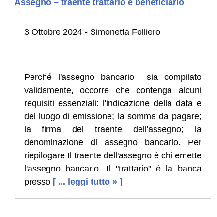
Assegno – traente trattario e beneficiario
3 Ottobre 2024 - Simonetta Folliero
Perché l'assegno bancario sia compilato
validamente, occorre che contenga alcuni
requisiti essenziali: l'indicazione della data e
del luogo di emissione; la somma da pagare;
la firma del traente dell'assegno; la
denominazione di assegno bancario. Per
riepilogare Il traente dell'assegno è chi emette
l'assegno bancario. Il "trattario" è la banca
presso
[ ... leggi tutto » ]