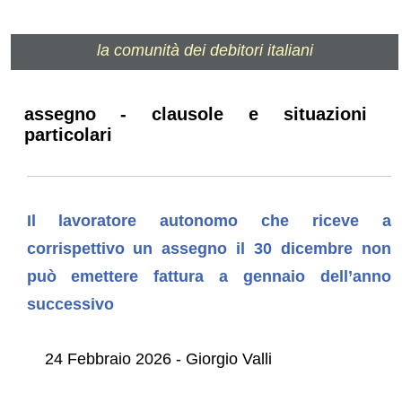
la comunità dei debitori italiani
assegno - clausole e situazioni
particolari
Il lavoratore autonomo che riceve a
corrispettivo un assegno il 30 dicembre non
può emettere fattura a gennaio dell’anno
successivo
24 Febbraio 2026 - Giorgio Valli