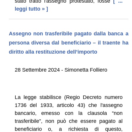
stato tratto l'assegno protestato, fosse
[ ...
leggi tutto » ]
Assegno non trasferibile pagato dalla banca a
persona diversa dal beneficiario – il traente ha
diritto alla restituzione dell’importo
28 Settembre 2024 - Simonetta Folliero
La legge stabilisce (Regio Decreto numero
1736 del 1933, articolo 43) che l'assegno
bancario, emesso con la clausola “non
trasferibile”, non può che essere pagato al
beneficiario o, a richiesta di questo,