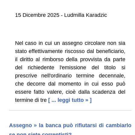
15 Dicembre 2025 - Ludmilla Karadzic
Nel caso in cui un assegno circolare non sia
stato effettivamente riscosso dal beneficiario,
il diritto al rimborso della provvista da parte
del richiedente l'emissione del titolo si
prescrive nell'ordinario termine decennale,
che decorre dal momento in cui esso può
essere fatto valere, cioè dalla scadenza del
termine di tre
[ ... leggi tutto » ]
Assegno » la banca può rifiutarsi di cambiarlo
se non siete correntisti?