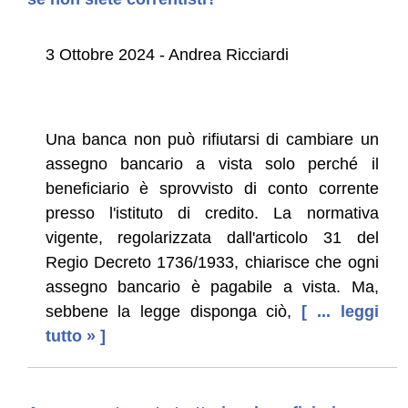
3 Ottobre 2024 - Andrea Ricciardi
Una banca non può rifiutarsi di cambiare un
assegno bancario a vista solo perché il
beneficiario è sprovvisto di conto corrente
presso l'istituto di credito. La normativa
vigente, regolarizzata dall'articolo 31 del
Regio Decreto 1736/1933, chiarisce che ogni
assegno bancario è pagabile a vista. Ma,
sebbene la legge disponga ciò,
[ ... leggi
tutto » ]