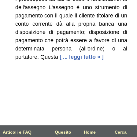
dell'assegno L'assegno è uno strumento di
pagamento con il quale il cliente titolare di un
conto corrente dà alla propria banca una
disposizione di pagamento; disposizione di
pagamento che potrà essere a favore di una
determinata persona (all'ordine) o al
portatore. Questa
[ ... leggi tutto » ]
Articoli e FAQ
Quesito
Home
Cerca