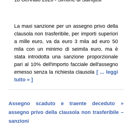
La maxi sanzione per un assegno privo della
clausola non trasferibile, per importi superiori
a mille euro, va da euro 3 mila ad euro 50
mila con un minimo di seimila euro, ma è
stata introdotta una sanzione proporzionale
pari al 10% dell'importo facciale dell'assegno
emesso senza la richiesta clausola
[ ... leggi
tutto » ]
Assegno scaduto e traente deceduto »
assegno privo della clausola non trasferibile –
sanzioni