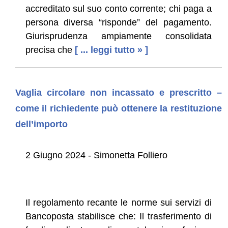
accreditato sul suo conto corrente; chi paga a
persona diversa “risponde” del pagamento.
Giurisprudenza ampiamente consolidata
precisa che
[ ... leggi tutto » ]
Vaglia circolare non incassato e prescritto –
come il richiedente può ottenere la restituzione
dell’importo
2 Giugno 2024 - Simonetta Folliero
Il regolamento recante le norme sui servizi di
Bancoposta stabilisce che: Il trasferimento di