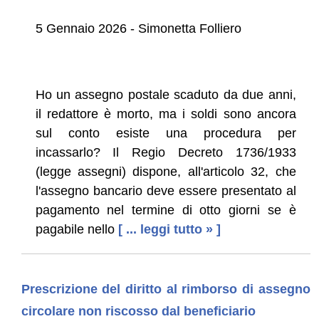
5 Gennaio 2026 - Simonetta Folliero
Ho un assegno postale scaduto da due anni,
il redattore è morto, ma i soldi sono ancora
sul conto esiste una procedura per
incassarlo? Il Regio Decreto 1736/1933
(legge assegni) dispone, all'articolo 32, che
l'assegno bancario deve essere presentato al
pagamento nel termine di otto giorni se è
pagabile nello
[ ... leggi tutto » ]
Prescrizione del diritto al rimborso di assegno
circolare non riscosso dal beneficiario