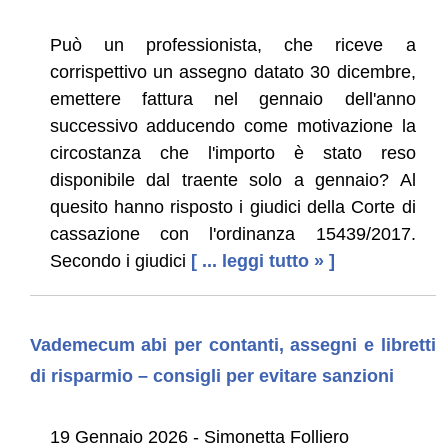
Può un professionista, che riceve a
corrispettivo un assegno datato 30 dicembre,
emettere fattura nel gennaio dell'anno
successivo adducendo come motivazione la
circostanza che l'importo è stato reso
disponibile dal traente solo a gennaio? Al
quesito hanno risposto i giudici della Corte di
cassazione con l'ordinanza 15439/2017.
Secondo i giudici
[ ... leggi tutto » ]
Vademecum abi per contanti, assegni e libretti
di risparmio – consigli per evitare sanzioni
19 Gennaio 2026 - Simonetta Folliero