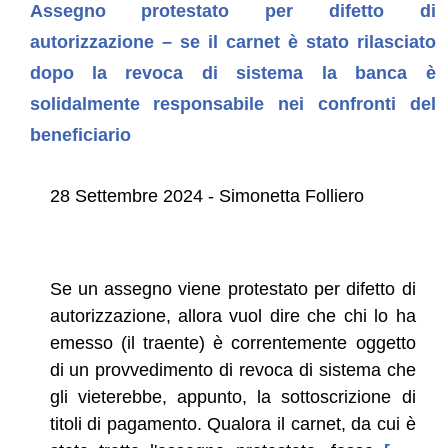
Assegno protestato per difetto di
autorizzazione – se il carnet è stato rilasciato
dopo la revoca di sistema la banca è
solidalmente responsabile nei confronti del
beneficiario
28 Settembre 2024 - Simonetta Folliero
Se un assegno viene protestato per difetto di
autorizzazione, allora vuol dire che chi lo ha
emesso (il traente) è correntemente oggetto
di un provvedimento di revoca di sistema che
gli vieterebbe, appunto, la sottoscrizione di
titoli di pagamento. Qualora il carnet, da cui è