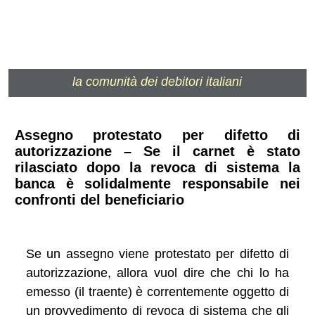
la comunità dei debitori italiani
Assegno protestato per difetto di
autorizzazione – Se il carnet è stato
rilasciato dopo la revoca di sistema la
banca è solidalmente responsabile nei
confronti del beneficiario
Se un assegno viene protestato per difetto di
autorizzazione, allora vuol dire che chi lo ha
emesso (il traente) è correntemente oggetto di
un provvedimento di revoca di sistema che gli