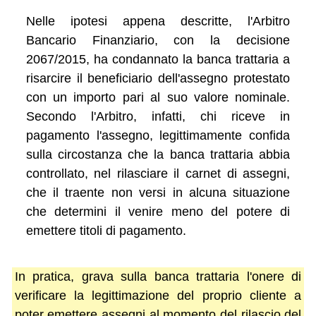
Nelle ipotesi appena descritte, l'Arbitro
Bancario Finanziario, con la decisione
2067/2015, ha condannato la banca trattaria a
risarcire il beneficiario dell'assegno protestato
con un importo pari al suo valore nominale.
Secondo l'Arbitro, infatti, chi riceve in
pagamento l'assegno, legittimamente confida
sulla circostanza che la banca trattaria abbia
controllato, nel rilasciare il carnet di assegni,
che il traente non versi in alcuna situazione
che determini il venire meno del potere di
emettere titoli di pagamento.
In pratica, grava sulla banca trattaria l'onere di
verificare la legittimazione del proprio cliente a
poter emettere assegni al momento del rilascio del