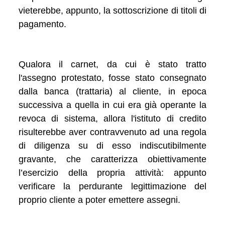
vieterebbe, appunto, la sottoscrizione di titoli di
pagamento.
Qualora il carnet, da cui è stato tratto
l'assegno protestato, fosse stato consegnato
dalla banca (trattaria) al cliente, in epoca
successiva a quella in cui era già operante la
revoca di sistema, allora l'istituto di credito
risulterebbe aver contravvenuto ad una regola
di diligenza su di esso indiscutibilmente
gravante, che caratterizza obiettivamente
l’esercizio della propria attività: appunto
verificare la perdurante legittimazione del
proprio cliente a poter emettere assegni.