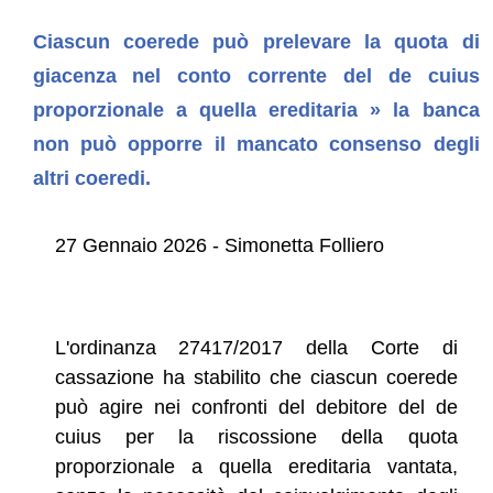
Ciascun coerede può prelevare la quota di
giacenza nel conto corrente del de cuius
proporzionale a quella ereditaria » la banca
non può opporre il mancato consenso degli
altri coeredi.
27 Gennaio 2026 - Simonetta Folliero
L'ordinanza 27417/2017 della Corte di
cassazione ha stabilito che ciascun coerede
può agire nei confronti del debitore del de
cuius per la riscossione della quota
proporzionale a quella ereditaria vantata,