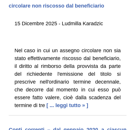
circolare non riscosso dal beneficiario
15 Dicembre 2025 - Ludmilla Karadzic
Nel caso in cui un assegno circolare non sia
stato effettivamente riscosso dal beneficiario,
il diritto al rimborso della provvista da parte
del richiedente l'emissione del titolo si
prescrive nell'ordinario termine decennale,
che decorre dal momento in cui esso può
essere fatto valere, cioè dalla scadenza del
termine di tre
[ ... leggi tutto » ]
Conti correnti – dal gennaio 2020 a ciascun