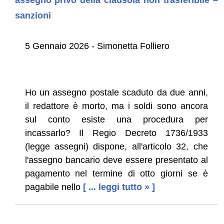
sanzioni
5 Gennaio 2026 - Simonetta Folliero
Ho un assegno postale scaduto da due anni,
il redattore è morto, ma i soldi sono ancora
sul conto esiste una procedura per
incassarlo? Il Regio Decreto 1736/1933
(legge assegni) dispone, all'articolo 32, che
l'assegno bancario deve essere presentato al
pagamento nel termine di otto giorni se è
pagabile nello
[ ... leggi tutto » ]