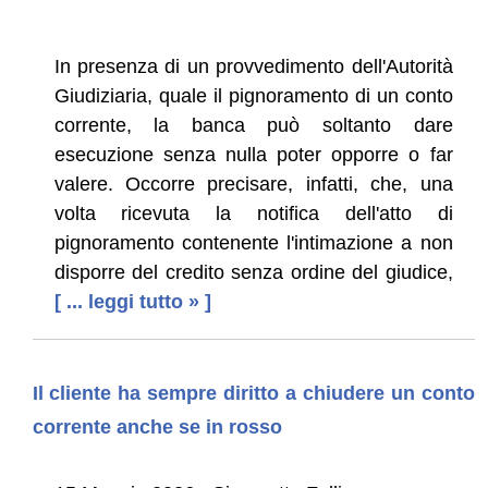
In presenza di un provvedimento dell'Autorità
Giudiziaria, quale il pignoramento di un conto
corrente, la banca può soltanto dare
esecuzione senza nulla poter opporre o far
valere. Occorre precisare, infatti, che, una
volta ricevuta la notifica dell'atto di
pignoramento contenente l'intimazione a non
disporre del credito senza ordine del giudice,
[ ... leggi tutto » ]
Il cliente ha sempre diritto a chiudere un conto
corrente anche se in rosso