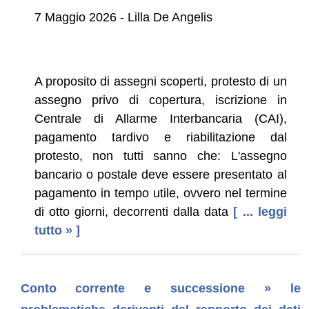
7 Maggio 2026 - Lilla De Angelis
A proposito di assegni scoperti, protesto di un
assegno privo di copertura, iscrizione in
Centrale di Allarme Interbancaria (CAI),
pagamento tardivo e riabilitazione dal
protesto, non tutti sanno che: L'assegno
bancario o postale deve essere presentato al
pagamento in tempo utile, ovvero nel termine
di otto giorni, decorrenti dalla data
[ ... leggi
tutto » ]
Conto corrente e successione » le