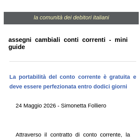
la comunità dei debitori italiani
assegni cambiali conti correnti - mini
guide
La portabilità del conto corrente è gratuita e
deve essere perfezionata entro dodici giorni
24 Maggio 2026 - Simonetta Folliero
Attraverso il contratto di conto corrente, la