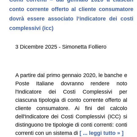
conto corrente offerto al cliente consumatore
dovrà essere associato l’indicatore dei costi
complessivi (icc)
3 Dicembre 2025 - Simonetta Folliero
A partire dal primo gennaio 2020, le banche e
Poste Italiane dovranno rendere noto
l'Indicatore dei Costi Complessivi per
ciascuna tipologia di conto corrente offerto al
cliente consumatore. Ai fini del calcolo
dell'Indicatore dei Costi Complessivi (ICC) si
distinguono tre tipologie di conti correnti: conti
correnti con un sistema di
[ ... leggi tutto » ]