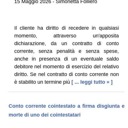
15 Maggio 2026 - Simonetta Folliero
Il cliente ha diritto di recedere in qualsiasi
momento, attraverso un'apposita
dichiarazione, da un contratto di conto
corrente, senza penalità e senza spese,
anche in presenza di un eventuale saldo
debitore nel momento di esercizio del relativo
diritto. Se nel contratto di conto corrente non
è stabilito un termine più
[ ... leggi tutto » ]
Conto corrente cointestato a firma disgiunta e
morte di uno dei cointestatari