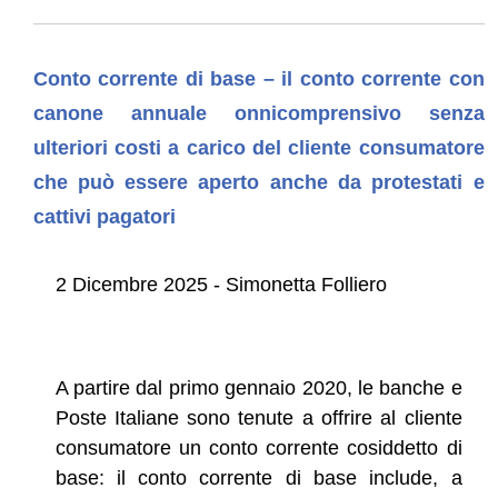
Conto corrente di base – il conto corrente con
canone annuale onnicomprensivo senza
ulteriori costi a carico del cliente consumatore
che può essere aperto anche da protestati e
cattivi pagatori
2 Dicembre 2025 - Simonetta Folliero
A partire dal primo gennaio 2020, le banche e
Poste Italiane sono tenute a offrire al cliente
consumatore un conto corrente cosiddetto di
base: il conto corrente di base include, a