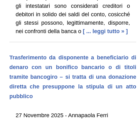
gli intestatari sono considerati creditori o
debitori in solido dei saldi del conto, cosicché
gli stessi possono, legittimamente, disporre,
nei confronti della banca o
[ ... leggi tutto » ]
Trasferimento da disponente a beneficiario di
denaro con un bonifico bancario o di titoli
tramite bancogiro – si tratta di una donazione
diretta che presuppone la stipula di un atto
pubblico
27 Novembre 2025 - Annapaola Ferri