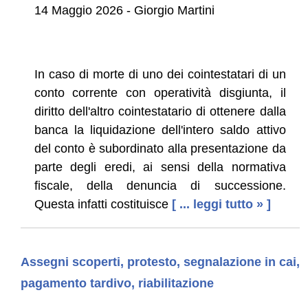
14 Maggio 2026 - Giorgio Martini
In caso di morte di uno dei cointestatari di un
conto corrente con operatività disgiunta, il
diritto dell'altro cointestatario di ottenere dalla
banca la liquidazione dell'intero saldo attivo
del conto è subordinato alla presentazione da
parte degli eredi, ai sensi della normativa
fiscale, della denuncia di successione.
Questa infatti costituisce
[ ... leggi tutto » ]
Assegni scoperti, protesto, segnalazione in cai,
pagamento tardivo, riabilitazione