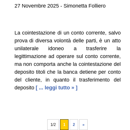
27 Novembre 2025 - Simonetta Folliero
La cointestazione di un conto corrente, salvo
prova di diversa volontà delle parti, è un atto
unilaterale idoneo a trasferire la
legittimazione ad operare sul conto corrente,
ma non comporta anche la cointestazione del
deposito titoli che la banca detiene per conto
del cliente, in quanto il trasferimento del
deposito
[ ... leggi tutto » ]
1/2
1
2
»