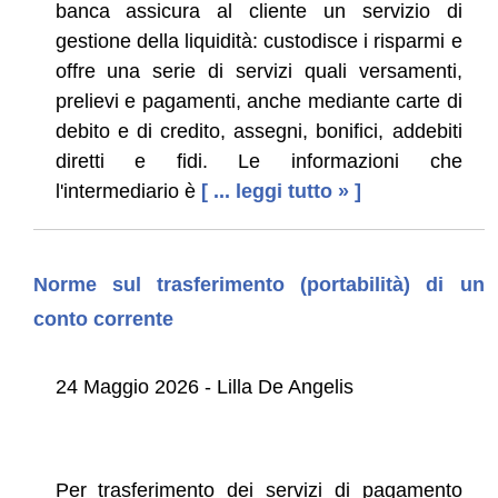
banca assicura al cliente un servizio di
gestione della liquidità: custodisce i risparmi e
offre una serie di servizi quali versamenti,
prelievi e pagamenti, anche mediante carte di
debito e di credito, assegni, bonifici, addebiti
diretti e fidi. Le informazioni che
l'intermediario è
[ ... leggi tutto » ]
Norme sul trasferimento (portabilità) di un
conto corrente
24 Maggio 2026 - Lilla De Angelis
Per trasferimento dei servizi di pagamento