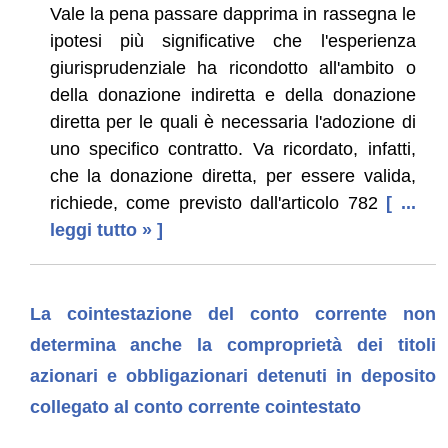
Vale la pena passare dapprima in rassegna le
ipotesi più significative che l'esperienza
giurisprudenziale ha ricondotto all'ambito o
della donazione indiretta e della donazione
diretta per le quali è necessaria l'adozione di
uno specifico contratto. Va ricordato, infatti,
che la donazione diretta, per essere valida,
richiede, come previsto dall'articolo 782
[ ...
leggi tutto » ]
La cointestazione del conto corrente non
determina anche la comproprietà dei titoli
azionari e obbligazionari detenuti in deposito
collegato al conto corrente cointestato