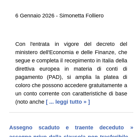
6 Gennaio 2026 - Simonetta Folliero
Con l'entrata in vigore del decreto del
ministero dell'Economia e delle Finanze, che
segue e completa il recepimento in Italia della
direttiva europea in materia di conti di
pagamento (PAD), si amplia la platea di
coloro che possono accedere gratuitamente a
un conto corrente con caratteristiche di base
(noto anche
[ ... leggi tutto » ]
Assegno scaduto e traente deceduto »
assegno privo della clausola non trasferibile –