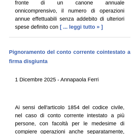
fronte di un canone annuale
onnicomprensivo, il numero di operazioni
annue effettuabili senza addebito di ulteriori
spese definito con
[ ... leggi tutto » ]
Pignoramento del conto corrente cointestato a
firma disgiunta
1 Dicembre 2025 - Annapaola Ferri
Ai sensi dell'articolo 1854 del codice civile,
nel caso di conto corrente intestato a più
persone, con facoltà per le medesime di
compiere operazioni anche separatamente,