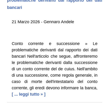
problematiche derivanti dal rapporto dei dati
bancari
21 Marzo 2026 - Gennaro Andele
Conto corrente e successione » Le
problematiche derivanti dal rapporto dei dati
bancari Nell'articolo che segue, affronteremo
le problematiche derivanti dalla successione
di un conto corrente del de cuius. Nell'ambito
di una successione, come regola generale, in
caso di morte dell'intestatario del conto
corrente, gli eredi devono informare la banca,
[ ... leggi tutto » ]