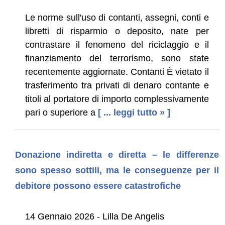
Le norme sull'uso di contanti, assegni, conti e
libretti di risparmio o deposito, nate per
contrastare il fenomeno del riciclaggio e il
finanziamento del terrorismo, sono state
recentemente aggiornate. Contanti È vietato il
trasferimento tra privati di denaro contante e
titoli al portatore di importo complessivamente
pari o superiore a
[ ... leggi tutto » ]
Donazione indiretta e diretta – le differenze
sono spesso sottili, ma le conseguenze per il
debitore possono essere catastrofiche
14 Gennaio 2026 - Lilla De Angelis