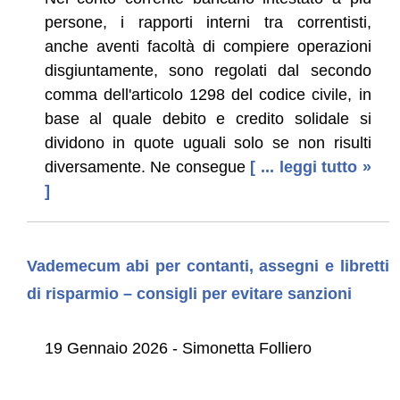
persone, i rapporti interni tra correntisti,
anche aventi facoltà di compiere operazioni
disgiuntamente, sono regolati dal secondo
comma dell'articolo 1298 del codice civile, in
base al quale debito e credito solidale si
dividono in quote uguali solo se non risulti
diversamente. Ne consegue
[ ... leggi tutto »
]
Vademecum abi per contanti, assegni e libretti
di risparmio – consigli per evitare sanzioni
19 Gennaio 2026 - Simonetta Folliero