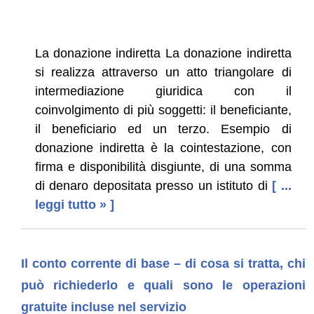
La donazione indiretta La donazione indiretta
si realizza attraverso un atto triangolare di
intermediazione giuridica con il
coinvolgimento di più soggetti: il beneficiante,
il beneficiario ed un terzo. Esempio di
donazione indiretta è la cointestazione, con
firma e disponibilità disgiunte, di una somma
di denaro depositata presso un istituto di
[ ...
leggi tutto » ]
Il conto corrente di base – di cosa si tratta, chi
può richiederlo e quali sono le operazioni
gratuite incluse nel servizio