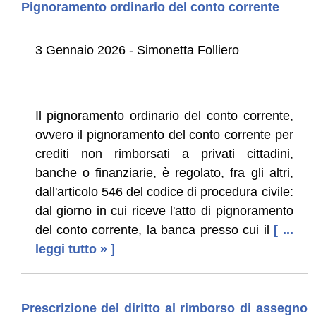
Pignoramento ordinario del conto corrente
3 Gennaio 2026 - Simonetta Folliero
Il pignoramento ordinario del conto corrente,
ovvero il pignoramento del conto corrente per
crediti non rimborsati a privati cittadini,
banche o finanziarie, è regolato, fra gli altri,
dall'articolo 546 del codice di procedura civile:
dal giorno in cui riceve l'atto di pignoramento
del conto corrente, la banca presso cui il
[ ...
leggi tutto » ]
Prescrizione del diritto al rimborso di assegno