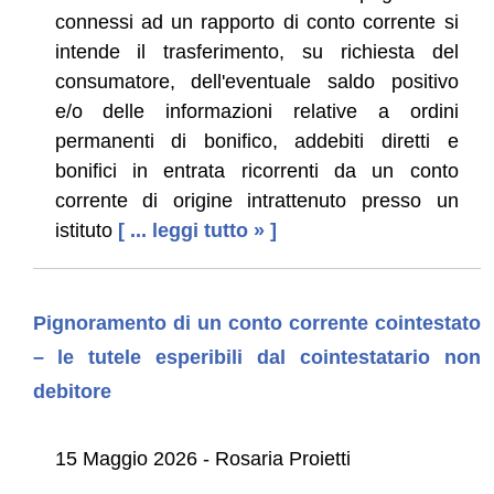
connessi ad un rapporto di conto corrente si
intende il trasferimento, su richiesta del
consumatore, dell'eventuale saldo positivo
e/o delle informazioni relative a ordini
permanenti di bonifico, addebiti diretti e
bonifici in entrata ricorrenti da un conto
corrente di origine intrattenuto presso un
istituto
[ ... leggi tutto » ]
Pignoramento di un conto corrente cointestato
– le tutele esperibili dal cointestatario non
debitore
15 Maggio 2026 - Rosaria Proietti