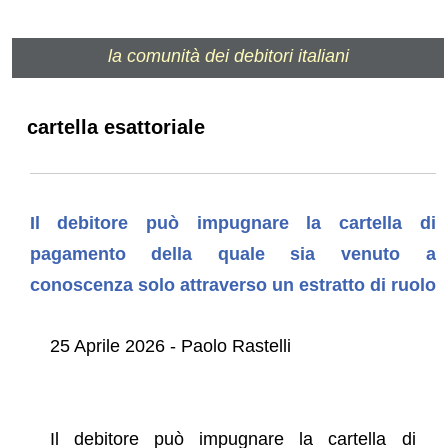
la comunità dei debitori italiani
cartella esattoriale
Il debitore può impugnare la cartella di
pagamento della quale sia venuto a
conoscenza solo attraverso un estratto di ruolo
25 Aprile 2026 - Paolo Rastelli
Il debitore può impugnare la cartella di