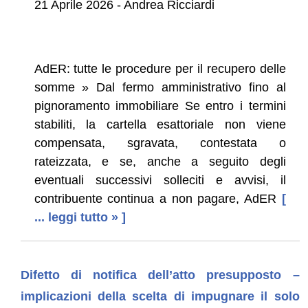
21 Aprile 2026 - Andrea Ricciardi
AdER: tutte le procedure per il recupero delle
somme » Dal fermo amministrativo fino al
pignoramento immobiliare Se entro i termini
stabiliti, la cartella esattoriale non viene
compensata, sgravata, contestata o
rateizzata, e se, anche a seguito degli
eventuali successivi solleciti e avvisi, il
contribuente continua a non pagare, AdER
[
... leggi tutto » ]
Difetto di notifica dell’atto presupposto –
implicazioni della scelta di impugnare il solo