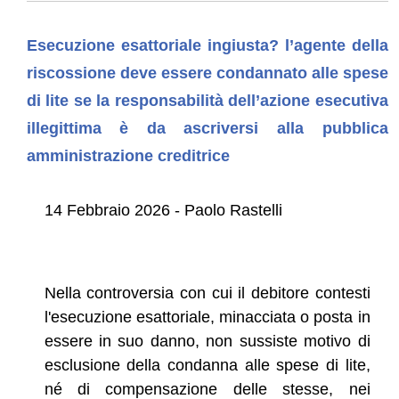
Esecuzione esattoriale ingiusta? l’agente della
riscossione deve essere condannato alle spese
di lite se la responsabilità dell’azione esecutiva
illegittima è da ascriversi alla pubblica
amministrazione creditrice
14 Febbraio 2026 - Paolo Rastelli
Nella controversia con cui il debitore contesti
l'esecuzione esattoriale, minacciata o posta in
essere in suo danno, non sussiste motivo di
esclusione della condanna alle spese di lite,
né di compensazione delle stesse, nei