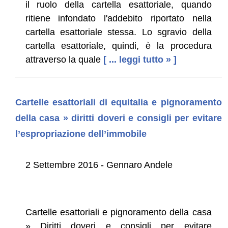
il ruolo della cartella esattoriale, quando
ritiene infondato l'addebito riportato nella
cartella esattoriale stessa. Lo sgravio della
cartella esattoriale, quindi, è la procedura
attraverso la quale
[ ... leggi tutto » ]
Cartelle esattoriali di equitalia e pignoramento
della casa » diritti doveri e consigli per evitare
l’espropriazione dell’immobile
2 Settembre 2016 - Gennaro Andele
Cartelle esattoriali e pignoramento della casa
» Diritti doveri e consigli per evitare