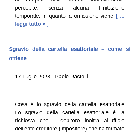
percepite, senza alcuna limitazione
temporale, in quanto la omissione viene
[ ...
leggi tutto » ]
Sgravio della cartella esattoriale – come si
ottiene
17 Luglio 2023 - Paolo Rastelli
Cosa è lo sgravio della cartella esattoriale
Lo sgravio della cartella esattoriale è la
richiesta che il debitore inoltra all'ufficio
dell'ente creditore (impositore) che ha formato