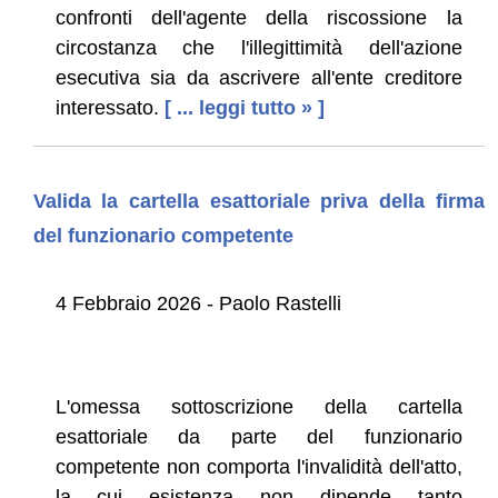
confronti dell'agente della riscossione la
circostanza che l'illegittimità dell'azione
esecutiva sia da ascrivere all'ente creditore
interessato.
[ ... leggi tutto » ]
Valida la cartella esattoriale priva della firma
del funzionario competente
4 Febbraio 2026 - Paolo Rastelli
L'omessa sottoscrizione della cartella
esattoriale da parte del funzionario
competente non comporta l'invalidità dell'atto,
la cui esistenza non dipende tanto