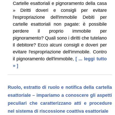
Cartelle esattoriali e pignoramento della casa
» Diritti doveri e consigli per evitare
l'espropriazione dell'immobile Debiti per
cartelle esattoriali non pagate: è possibile
perdere il proprio immobile per
pignoramento? Quali sono i diritti che tutelano
il debitore? Ecco alcuni consigli e doveri per
evitare l'espropriazione dell'immobile. Contro
il pignoramento dell'immobile,
[ ... leggi tutto
» ]
Ruolo, estratto di ruolo e notifica della cartella
esattoriale – impariamo a conoscere gli aspetti
peculiari che caratterizzano atti e procedure
nel sistema di riscossione coattiva esattoriale