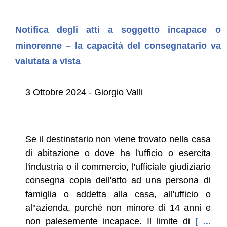
Notifica degli atti a soggetto incapace o
minorenne – la capacità del consegnatario va
valutata a vista
3 Ottobre 2024 - Giorgio Valli
Se il destinatario non viene trovato nella casa
di abitazione o dove ha l'ufficio o esercita
l'industria o il commercio, l'ufficiale giudiziario
consegna copia dell'atto ad una persona di
famiglia o addetta alla casa, all'ufficio o
al'’azienda, purché non minore di 14 anni e
non palesemente incapace. Il limite di
[ ...