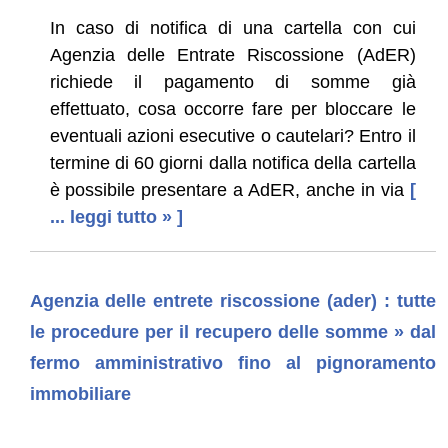
In caso di notifica di una cartella con cui
Agenzia delle Entrate Riscossione (AdER)
richiede il pagamento di somme già
effettuato, cosa occorre fare per bloccare le
eventuali azioni esecutive o cautelari? Entro il
termine di 60 giorni dalla notifica della cartella
è possibile presentare a AdER, anche in via
[
... leggi tutto » ]
Agenzia delle entrete riscossione (ader) : tutte
le procedure per il recupero delle somme » dal
fermo amministrativo fino al pignoramento
immobiliare