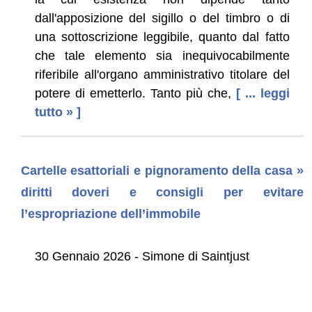
dall'apposizione del sigillo o del timbro o di
una sottoscrizione leggibile, quanto dal fatto
che tale elemento sia inequivocabilmente
riferibile all'organo amministrativo titolare del
potere di emetterlo. Tanto più che,
[ ... leggi
tutto » ]
Cartelle esattoriali e pignoramento della casa »
diritti doveri e consigli per evitare
l’espropriazione dell’immobile
30 Gennaio 2026 - Simone di Saintjust