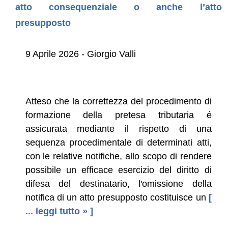
atto consequenziale o anche l’atto
presupposto
9 Aprile 2026 - Giorgio Valli
Atteso che la correttezza del procedimento di
formazione della pretesa tributaria é
assicurata mediante il rispetto di una
sequenza procedimentale di determinati atti,
con le relative notifiche, allo scopo di rendere
possibile un efficace esercizio del diritto di
difesa del destinatario, l'omissione della
notifica di un atto presupposto costituisce un
[
... leggi tutto » ]