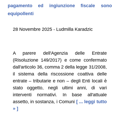
pagamento ed ingiunzione fiscale sono
equipollenti
28 Novembre 2025 - Ludmilla Karadzic
A parere dell'Agenzia delle Entrate
(Risoluzione 149/2017) e come confermato
dall'articolo 36, comma 2 della legge 31/2008,
il sistema della riscossione coattiva delle
entrate – tributarie e non – degli Enti locali è
stato oggetto, negli ultimi anni, di vari
interventi normativi. In base all'attuale
assetto, in sostanza, i Comuni
[ ... leggi tutto
» ]