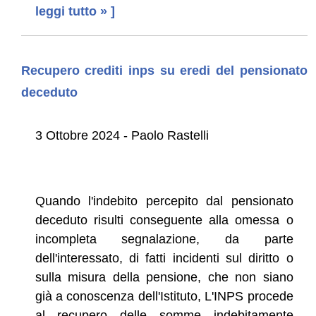
leggi tutto » ]
Recupero crediti inps su eredi del pensionato
deceduto
3 Ottobre 2024 - Paolo Rastelli
Quando l'indebito percepito dal pensionato
deceduto risulti conseguente alla omessa o
incompleta segnalazione, da parte
dell'interessato, di fatti incidenti sul diritto o
sulla misura della pensione, che non siano
già a conoscenza dell'Istituto, L'INPS procede
al recupero delle somme indebitamente