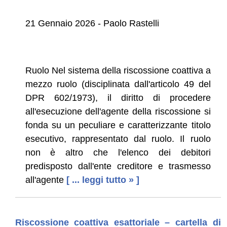
21 Gennaio 2026 - Paolo Rastelli
Ruolo Nel sistema della riscossione coattiva a
mezzo ruolo (disciplinata dall'articolo 49 del
DPR 602/1973), il diritto di procedere
all'esecuzione dell'agente della riscossione si
fonda su un peculiare e caratterizzante titolo
esecutivo, rappresentato dal ruolo. Il ruolo
non è altro che l'elenco dei debitori
predisposto dall'ente creditore e trasmesso
all'agente
[ ... leggi tutto » ]
Riscossione coattiva esattoriale – cartella di