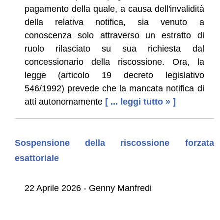
pagamento della quale, a causa dell'invalidità
della relativa notifica, sia venuto a
conoscenza solo attraverso un estratto di
ruolo rilasciato su sua richiesta dal
concessionario della riscossione. Ora, la
legge (articolo 19 decreto legislativo
546/1992) prevede che la mancata notifica di
atti autonomamente
[ ... leggi tutto » ]
Sospensione della riscossione forzata
esattoriale
22 Aprile 2026 - Genny Manfredi