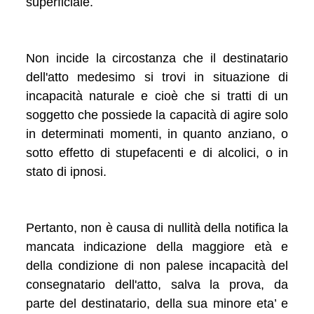
superficiale.
Non incide la circostanza che il destinatario
dell'atto medesimo si trovi in situazione di
incapacità naturale e cioè che si tratti di un
soggetto che possiede la capacità di agire solo
in determinati momenti, in quanto anziano, o
sotto effetto di stupefacenti e di alcolici, o in
stato di ipnosi.
Pertanto, non è causa di nullità della notifica la
mancata indicazione della maggiore età e
della condizione di non palese incapacità del
consegnatario dell'atto, salva la prova, da
parte del destinatario, della sua minore eta’ e