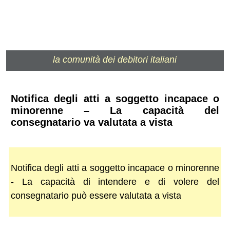
la comunità dei debitori italiani
Notifica degli atti a soggetto incapace o
minorenne – La capacità del
consegnatario va valutata a vista
Notifica degli atti a soggetto incapace o minorenne
- La capacità di intendere e di volere del
consegnatario può essere valutata a vista