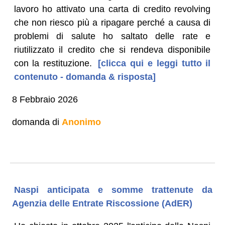
lavoro ho attivato una carta di credito revolving
che non riesco più a ripagare perché a causa di
problemi di salute ho saltato delle rate e
riutilizzato il credito che si rendeva disponibile
con la restituzione.
[clicca qui e leggi tutto il
contenuto - domanda & risposta]
8 Febbraio 2026
domanda di
Anonimo
Naspi anticipata e somme trattenute da
Agenzia delle Entrate Riscossione (AdER)