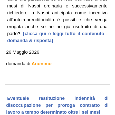
mesi di Naspi ordinaria e successivamente
richiedere la Naspi anticipata come incentivo
all'autoimprenditorialità è possibile che venga
erogata anche se ne ho già usufruito di una
parte?
[clicca qui e leggi tutto il contenuto -
domanda & risposta]
26 Maggio 2026
domanda di
Anonimo
Eventuale restituzione indennità di
disoccupazione per proroga contratto di
lavoro a tempo determinato oltre i sei mesi