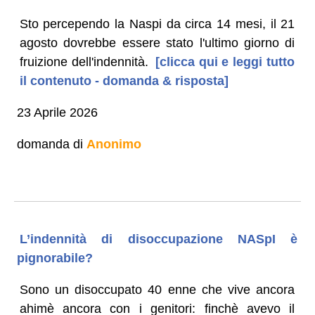
Sto percependo la Naspi da circa 14 mesi, il 21
agosto dovrebbe essere stato l'ultimo giorno di
fruizione dell'indennità.
[clicca qui e leggi tutto
il contenuto - domanda & risposta]
23 Aprile 2026
domanda di
Anonimo
L’indennità di disoccupazione NASpI è
pignorabile?
Sono un disoccupato 40 enne che vive ancora
ahimè ancora con i genitori: finchè avevo il