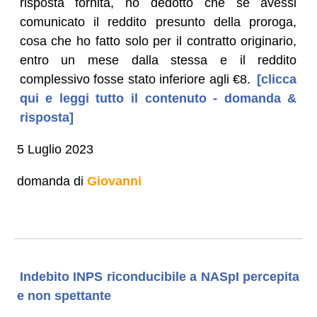
risposta fornita, ho dedotto che se avessi
comunicato il reddito presunto della proroga,
cosa che ho fatto solo per il contratto originario,
entro un mese dalla stessa e il reddito
complessivo fosse stato inferiore agli €8.
[clicca
qui e leggi tutto il contenuto - domanda &
risposta]
5 Luglio 2023
domanda di
Giovanni
Indebito INPS riconducibile a NASpI percepita
e non spettante