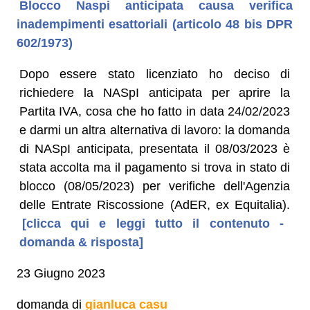
Blocco Naspi anticipata causa verifica
inadempimenti esattoriali (articolo 48 bis DPR
602/1973)
Dopo essere stato licenziato ho deciso di
richiedere la NASpI anticipata per aprire la
Partita IVA, cosa che ho fatto in data 24/02/2023
e darmi un altra alternativa di lavoro: la domanda
di NASpI anticipata, presentata il 08/03/2023 è
stata accolta ma il pagamento si trova in stato di
blocco (08/05/2023) per verifiche dell'Agenzia
delle Entrate Riscossione (AdER, ex Equitalia).
[clicca qui e leggi tutto il contenuto -
domanda & risposta]
23 Giugno 2023
domanda di
gianluca casu