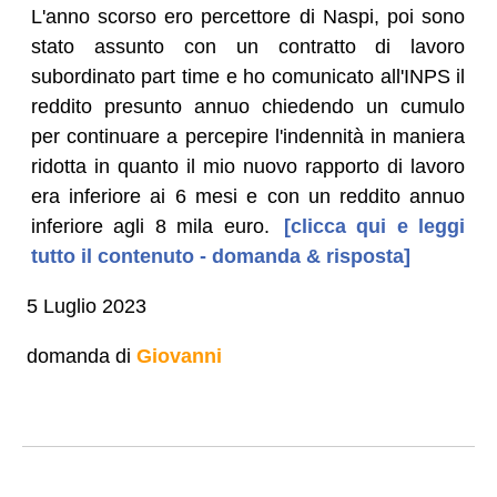
L'anno scorso ero percettore di Naspi, poi sono
stato assunto con un contratto di lavoro
subordinato part time e ho comunicato all'INPS il
reddito presunto annuo chiedendo un cumulo
per continuare a percepire l'indennità in maniera
ridotta in quanto il mio nuovo rapporto di lavoro
era inferiore ai 6 mesi e con un reddito annuo
inferiore agli 8 mila euro.
[clicca qui e leggi
tutto il contenuto - domanda & risposta]
5 Luglio 2023
domanda di
Giovanni