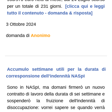
per un totale di 231 giorni.
[clicca qui e leggi
tutto il contenuto - domanda & risposta]
3 Ottobre 2024
domanda di
Anonimo
Accumulo settimane utili per la durata di
corresponsione dell’indennità NASpI
Sono in NASpI, ma domani firmerò un nuovo
contratto di lavoro della durata di sei settimane e
sospenderò la fruizione dell'indennità di
disoccupazione: vorrei sapere se quando verrà