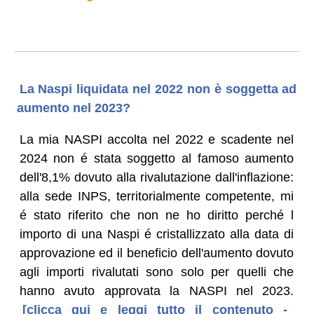
La Naspi liquidata nel 2022 non è soggetta ad
aumento nel 2023?
La mia NASPI accolta nel 2022 e scadente nel
2024 non é stata soggetto al famoso aumento
dell'8,1% dovuto alla rivalutazione dall'inflazione:
alla sede INPS, territorialmente competente, mi
é stato riferito che non ne ho diritto perché l
importo di una Naspi é cristallizzato alla data di
approvazione ed il beneficio dell'aumento dovuto
agli importi rivalutati sono solo per quelli che
hanno avuto approvata la NASPI nel 2023.
[clicca qui e leggi tutto il contenuto -