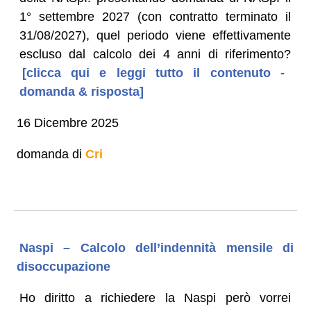
1° settembre 2027 (con contratto terminato il
31/08/2027), quel periodo viene effettivamente
escluso dal calcolo dei 4 anni di riferimento?
[clicca qui e leggi tutto il contenuto -
domanda & risposta]
16 Dicembre 2025
domanda di
Cri
Naspi – Calcolo dell’indennità mensile di
disoccupazione
Ho diritto a richiedere la Naspi però vorrei