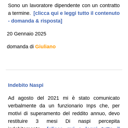
Sono un lavoratore dipendente con un contratto
a termine.
[clicca qui e leggi tutto il contenuto
- domanda & risposta]
20 Gennaio 2025
domanda di
Giuliano
Indebito Naspi
Ad agosto del 2021 mi è stato comunicato
verbalmente da un funzionario Inps che, per
motivi di superamento del reddito annuo, devo
restituire 3 mesi Di naspi percepita