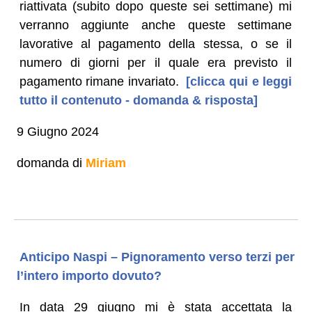
riattivata (subito dopo queste sei settimane) mi
verranno aggiunte anche queste settimane
lavorative al pagamento della stessa, o se il
numero di giorni per il quale era previsto il
pagamento rimane invariato.
[clicca qui e leggi
tutto il contenuto - domanda & risposta]
9 Giugno 2024
domanda di
Miriam
Anticipo Naspi – Pignoramento verso terzi per
l’intero importo dovuto?
In data 29 giugno mi è stata accettata la