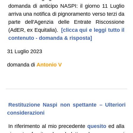
domanda di anticipo NASPI: il giorno 11 Luglio
arriva una notifica di pignoramento verso terzi da
parte dell'Agenzia delle Entrate Riscossione
(AdER, ex Equitalia).
[clicca qui e leggi tutto il
contenuto - domanda & risposta]
31 Luglio 2023
domanda di
Antonio V
Restituzione Naspi non spettante – Ulteriori
considerazioni
In riferimento al mio precedente
quesito
ed alla