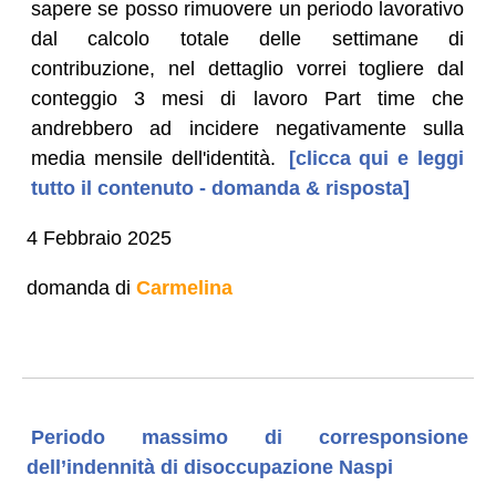
sapere se posso rimuovere un periodo lavorativo
dal calcolo totale delle settimane di
contribuzione, nel dettaglio vorrei togliere dal
conteggio 3 mesi di lavoro Part time che
andrebbero ad incidere negativamente sulla
media mensile dell'identità.
[clicca qui e leggi
tutto il contenuto - domanda & risposta]
4 Febbraio 2025
domanda di
Carmelina
Periodo massimo di corresponsione
dell’indennità di disoccupazione Naspi