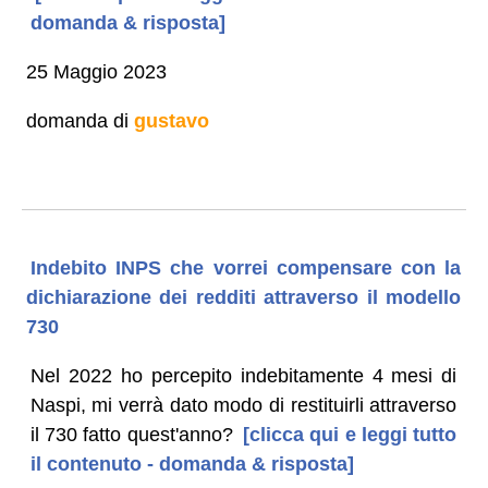
domanda & risposta]
25 Maggio 2023
domanda di
gustavo
Indebito INPS che vorrei compensare con la
dichiarazione dei redditi attraverso il modello
730
Nel 2022 ho percepito indebitamente 4 mesi di
Naspi, mi verrà dato modo di restituirli attraverso
il 730 fatto quest'anno?
[clicca qui e leggi tutto
il contenuto - domanda & risposta]