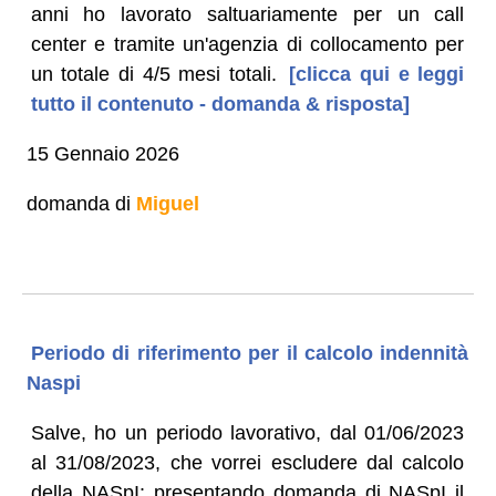
anni ho lavorato saltuariamente per un call
center e tramite un'agenzia di collocamento per
un totale di 4/5 mesi totali.
[clicca qui e leggi
tutto il contenuto - domanda & risposta]
15 Gennaio 2026
domanda di
Miguel
Periodo di riferimento per il calcolo indennità
Naspi
Salve, ho un periodo lavorativo, dal 01/06/2023
al 31/08/2023, che vorrei escludere dal calcolo
della NASpI: presentando domanda di NASpI il