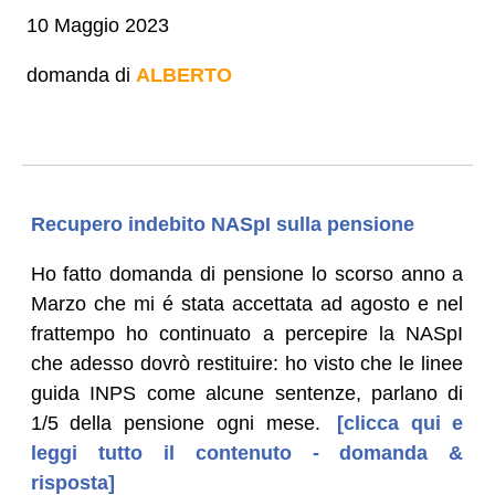
10 Maggio 2023
domanda di
ALBERTO
Recupero indebito NASpI sulla pensione
Ho fatto domanda di pensione lo scorso anno a
Marzo che mi é stata accettata ad agosto e nel
frattempo ho continuato a percepire la NASpI
che adesso dovrò restituire: ho visto che le linee
guida INPS come alcune sentenze, parlano di
1/5 della pensione ogni mese.
[clicca qui e
leggi tutto il contenuto - domanda &
risposta]