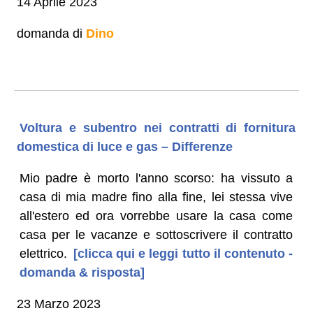
14 Aprile 2023
domanda di
Dino
Voltura e subentro nei contratti di fornitura
domestica di luce e gas – Differenze
Mio padre è morto l'anno scorso: ha vissuto a
casa di mia madre fino alla fine, lei stessa vive
all'estero ed ora vorrebbe usare la casa come
casa per le vacanze e sottoscrivere il contratto
elettrico.
[clicca qui e leggi tutto il contenuto -
domanda & risposta]
23 Marzo 2023