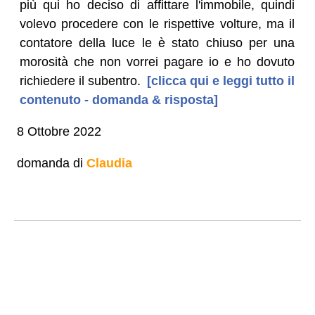
più qui ho deciso di affittare l'immobile, quindi
volevo procedere con le rispettive volture, ma il
contatore della luce le è stato chiuso per una
morosità che non vorrei pagare io e ho dovuto
richiedere il subentro.
[clicca qui e leggi tutto il
contenuto - domanda & risposta]
8 Ottobre 2022
domanda di
Claudia