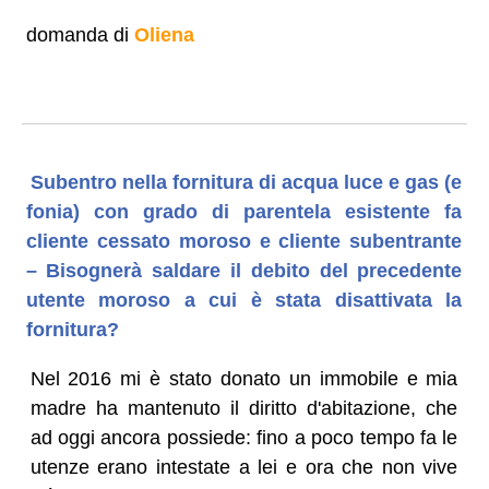
domanda di
Oliena
Subentro nella fornitura di acqua luce e gas (e
fonia) con grado di parentela esistente fa
cliente cessato moroso e cliente subentrante
– Bisognerà saldare il debito del precedente
utente moroso a cui è stata disattivata la
fornitura?
Nel 2016 mi è stato donato un immobile e mia
madre ha mantenuto il diritto d'abitazione, che
ad oggi ancora possiede: fino a poco tempo fa le
utenze erano intestate a lei e ora che non vive