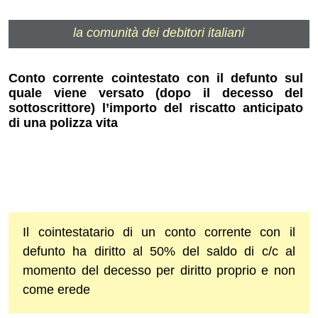
la comunità dei debitori italiani
Conto corrente cointestato con il defunto sul
quale viene versato (dopo il decesso del
sottoscrittore) l’importo del riscatto anticipato
di una polizza vita
Il cointestatario di un conto corrente con il
defunto ha diritto al 50% del saldo di c/c al
momento del decesso per diritto proprio e non
come erede