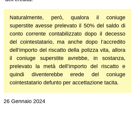
Naturalmente, però, qualora il coniuge
superstite avesse prelevato il 50% del saldo di
conto corrente contabilizzato dopo il decesso
del cointestatario, ma anche dopo l’accredito
dell’importo del riscatto della polizza vita, allora
il coniuge superstite avrebbe, in sostanza,
prelevato la metà dell’importo del riscatto e
quindi diventerebbe erede del coniuge
cointestatario defunto per accettazione tacita.
26 Gennaio 2024