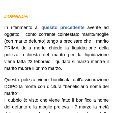
DOMANDA
In riferimento al
quesito precedente
avente ad
oggetto il conto corrente cointestato marito/moglie
(con marito defunto) tengo a precisare che il marito
PRIMA della morte chiede la liquidazione della
polizza: richiesta del marito per la liquidazione
viene fatta 23 febbraio, liquidata 6 marzo mentre il
marito muore il primo marzo.
Questa polizza viene bonificata dall’assicurazione
DOPO la morte con dicitura “beneficiario nome del
marito”.
Il dubbio è: visto che viene fatto il bonifico a nome
del defunto e la moglie preleva il 7 marzo la metà