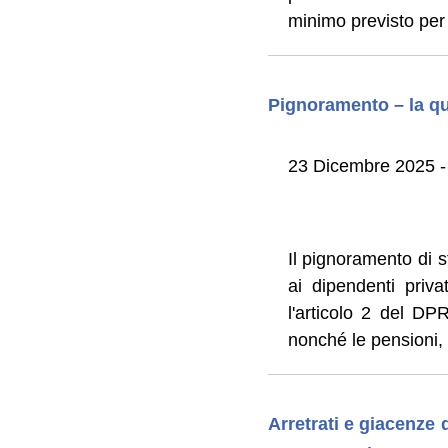
minimo previsto per 
Pignoramento – la quo
23 Dicembre 2025 -
Il pignoramento di 
ai dipendenti priva
l'articolo 2 del DPR
nonché le pensioni,
Arretrati e giacenze d