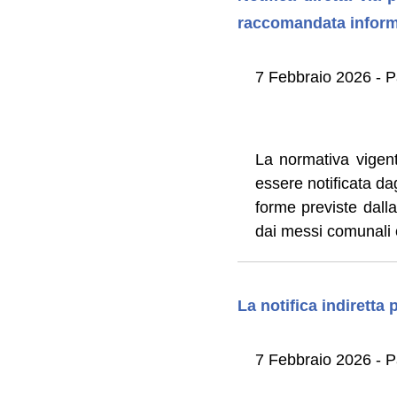
raccomandata inform
7 Febbraio 2026 - P
La normativa vigent
essere notificata dagl
forme previste dall
dai messi comunali o
La notifica indiretta 
7 Febbraio 2026 - P