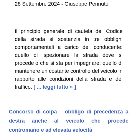
28 Settembre 2024 - Giuseppe Pennuto
Il principio generale di cautela del Codice
della strada si sostanzia in tre obblighi
comportamentali a carico del conducente:
quello di ispezionare la strada dove si
procede o che si sta per impegnare; quello di
mantenere un costante controllo del veicolo in
rapporto alle condizioni della strada e del
traffico;
[ ... leggi tutto » ]
Concorso di colpa – obbligo di precedenza a
destra anche al veicolo che procede
contromano e ad elevata velocità