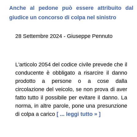
Anche al pedone può essere attribuito dal
giudice un concorso di colpa nel sinistro
28 Settembre 2024 - Giuseppe Pennuto
L'articolo 2054 del codice civile prevede che il
conducente è obbligato a risarcire il danno
prodotto a persone o a cose dalla
circolazione del veicolo, se non prova di aver
fatto tutto il possibile per evitare il danno. La
norma, in altre parole, pone una presunzione
di colpa a carico
[ ... leggi tutto » ]