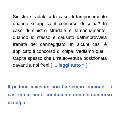
Sinistro stradale » In caso di tamponamento
quando si applica il concorso di colpa? In
caso di sinistro stradale e tamponamento,
quando lo stesso è causato dall'improvvisa
frenata del danneggiato, in alcuni casi è
applicato il concorso di colpa. Vediamo quali.
Capita spesso che un'autovettura posizionata
davanti a noi freni
[ ... leggi tutto » ]
Il pedone investito non ha sempre ragione – i
casi in cui per il conducente non c’è concorso
di colpa