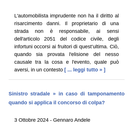
L'automobilista imprudente non ha il diritto al
risarcimento danni. Il proprietario di una
strada non è responsabile, ai sensi
dell'articolo 2051 del codice civile, degli
infortuni occorsi ai fruitori di quest’ultima. Ciò,
quando sia provata l'elisione del nesso
causale tra la cosa e l'evento, quale può
aversi, in un contesto
[ ... leggi tutto » ]
Sinistro stradale » in caso di tamponamento
quando si applica il concorso di colpa?
3 Ottobre 2024 - Gennaro Andele