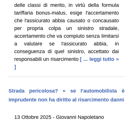
delle classi di merito, in virtù della formula
tariffaria bonus-malus­, esige l'accertamento
che l'assicurato abbia causato o concausato
per propria colpa un sinistro stradale,
accertamento che va compiuto senza limitarsi
a valutare se l'assicurato abbia, in
conseguenza di quel sinistro, accettato dai
responsabili un risarcimento
[ ... leggi tutto »
]
Strada pericolosa? » se l’automobilista è
imprudente non ha diritto al risarcimento danni
13 Ottobre 2025 - Giovanni Napoletano