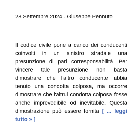
28 Settembre 2024 - Giuseppe Pennuto
Il codice civile pone a carico dei conducenti
coinvolti in un sinistro stradale una
presunzione di pari corresponsabilità. Per
vincere tale presunzione non basta
dimostrare che l'altro conducente abbia
tenuto una condotta colposa, ma occorre
dimostrare che l'altrui condotta colposa fosse
anche imprevedibile od inevitabile. Questa
dimostrazione può essere fornita
[ ... leggi
tutto » ]