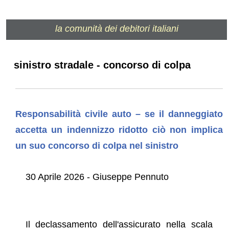
la comunità dei debitori italiani
sinistro stradale - concorso di colpa
Responsabilità civile auto – se il danneggiato
accetta un indennizzo ridotto ciò non implica
un suo concorso di colpa nel sinistro
30 Aprile 2026 - Giuseppe Pennuto
Il declassamento dell'assicurato nella scala