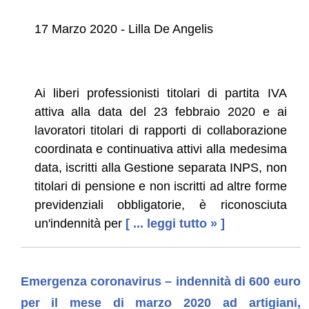
17 Marzo 2020 - Lilla De Angelis
Ai liberi professionisti titolari di partita IVA
attiva alla data del 23 febbraio 2020 e ai
lavoratori titolari di rapporti di collaborazione
coordinata e continuativa attivi alla medesima
data, iscritti alla Gestione separata INPS, non
titolari di pensione e non iscritti ad altre forme
previdenziali obbligatorie, è riconosciuta
un'indennità per
[ ... leggi tutto » ]
Emergenza coronavirus – indennità di 600 euro
per il mese di marzo 2020 ad artigiani,