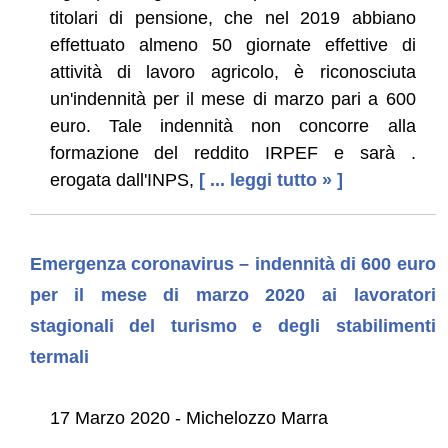
titolari di pensione, che nel 2019 abbiano
effettuato almeno 50 giornate effettive di
attività di lavoro agricolo, è riconosciuta
un'indennità per il mese di marzo pari a 600
euro. Tale indennità non concorre alla
formazione del reddito IRPEF e sarà .
erogata dall'INPS,
[ ... leggi tutto » ]
Emergenza coronavirus – indennità di 600 euro
per il mese di marzo 2020 ai lavoratori
stagionali del turismo e degli stabilimenti
termali
17 Marzo 2020 - Michelozzo Marra