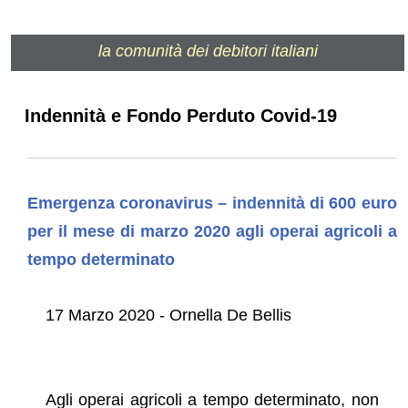
la comunità dei debitori italiani
Indennità e Fondo Perduto Covid-19
Emergenza coronavirus – indennità di 600 euro
per il mese di marzo 2020 agli operai agricoli a
tempo determinato
17 Marzo 2020 - Ornella De Bellis
Agli operai agricoli a tempo determinato, non