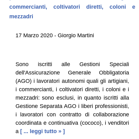
commercianti, coltivatori diretti, coloni e
mezzadri
17 Marzo 2020 - Giorgio Martini
Sono iscritti alle Gestioni Speciali
dell'Assicurazione Generale Obbligatoria
(AGO) i lavoratori autonomi quali gli artigiani,
i commercianti, i coltivatori diretti, i coloni e i
mezzadri: sono esclusi, in quanto iscritti alla
Gestione Separata AGO i liberi professionisti,
i lavoratori con contratto di collaborazione
coordinata e continuativa (cococo), i venditori
a
[ ... leggi tutto » ]