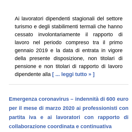
Ai lavoratori dipendenti stagionali del settore
turismo e degli stabilimenti termali che hanno
cessato involontariamente il rapporto di
lavoro nel periodo compreso tra il primo
gennaio 2019 e la data di entrata in vigore
della presente disposizione, non titolari di
pensione e non titolari di rapporto di lavoro
dipendente alla
[ ... leggi tutto » ]
Emergenza coronavirus – indennità di 600 euro
per il mese di marzo 2020 ai professionisti con
partita iva e ai lavoratori con rapporto di
collaborazione coordinata e continuativa