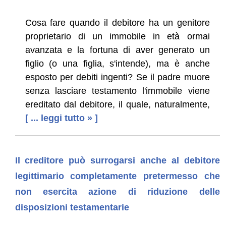
Cosa fare quando il debitore ha un genitore
proprietario di un immobile in età ormai
avanzata e la fortuna di aver generato un
figlio (o una figlia, s'intende), ma è anche
esposto per debiti ingenti? Se il padre muore
senza lasciare testamento l'immobile viene
ereditato dal debitore, il quale, naturalmente,
[ ... leggi tutto » ]
Il creditore può surrogarsi anche al debitore
legittimario completamente pretermesso che
non esercita azione di riduzione delle
disposizioni testamentarie