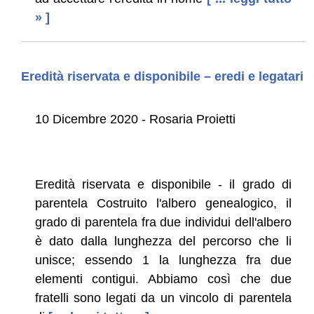
» ]
Eredità riservata e disponibile – eredi e legatari
10 Dicembre 2020 - Rosaria Proietti
Eredità riservata e disponibile - il grado di
parentela Costruito l'albero genealogico, il
grado di parentela fra due individui dell'albero
è dato dalla lunghezza del percorso che li
unisce; essendo 1 la lunghezza fra due
elementi contigui. Abbiamo così che due
fratelli sono legati da un vincolo di parentela