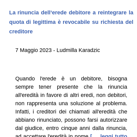
La rinuncia dell’erede debitore a reintegrare la
quota di legittima è revocabile su richiesta del
creditore
7 Maggio 2023 - Ludmilla Karadzic
Quando l'erede è un debitore, bisogna
sempre tener presente che la rinuncia
all'eredità in favore di altri eredi, non debitori,
non rappresenta una soluzione al problema.
Infatti, i creditori dei chiamati all'eredità che
abbiano rinunciato, possono farsi autorizzare
dal giudice, entro cinque anni dalla rinuncia,
ad accettare l'eredità in nome
[ ... leggi tutto