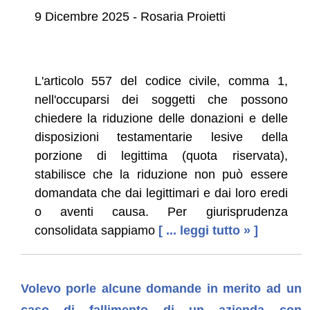
9 Dicembre 2025 - Rosaria Proietti
L'articolo 557 del codice civile, comma 1,
nell'occuparsi dei soggetti che possono
chiedere la riduzione delle donazioni e delle
disposizioni testamentarie lesive della
porzione di legittima (quota riservata),
stabilisce che la riduzione non può essere
domandata che dai legittimari e dai loro eredi
o aventi causa. Per giurisprudenza
consolidata sappiamo
[ ... leggi tutto » ]
Volevo porle alcune domande in merito ad un
caso di fallimento di un azienda con