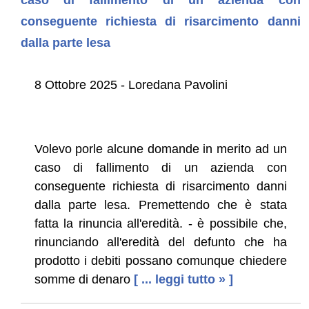
conseguente richiesta di risarcimento danni
dalla parte lesa
8 Ottobre 2025 - Loredana Pavolini
Volevo porle alcune domande in merito ad un
caso di fallimento di un azienda con
conseguente richiesta di risarcimento danni
dalla parte lesa. Premettendo che è stata
fatta la rinuncia all'eredità. - è possibile che,
rinunciando all'eredità del defunto che ha
prodotto i debiti possano comunque chiedere
somme di denaro
[ ... leggi tutto » ]