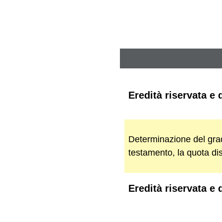
Eredità riservata e 
Determinazione del grado
testamento, la quota dis
Eredità riservata e 