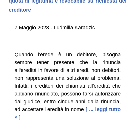
quota di legittima è revocabile su richiesta del
creditore
7 Maggio 2023 - Ludmilla Karadzic
Quando l'erede è un debitore, bisogna
sempre tener presente che la rinuncia
all'eredità in favore di altri eredi, non debitori,
non rappresenta una soluzione al problema.
Infatti, i creditori dei chiamati all'eredità che
abbiano rinunciato, possono farsi autorizzare
dal giudice, entro cinque anni dalla rinuncia,
ad accettare l'eredità in nome
[ ... leggi tutto
» ]