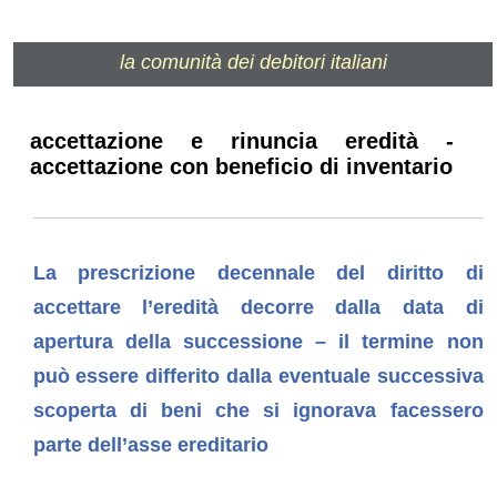
la comunità dei debitori italiani
accettazione e rinuncia eredità -
accettazione con beneficio di inventario
La prescrizione decennale del diritto di
accettare l’eredità decorre dalla data di
apertura della successione – il termine non
può essere differito dalla eventuale successiva
scoperta di beni che si ignorava facessero
parte dell’asse ereditario