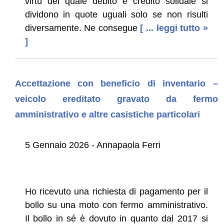
virtù del quale debito e credito solidale si
dividono in quote uguali solo se non risulti
diversamente. Ne consegue
[ ... leggi tutto »
]
Accettazione con beneficio di inventario –
veicolo ereditato gravato da fermo
amministrativo e altre casistiche particolari
5 Gennaio 2026 - Annapaola Ferri
Ho ricevuto una richiesta di pagamento per il
bollo su una moto con fermo amministrativo.
Il bollo in sé è dovuto in quanto dal 2017 si