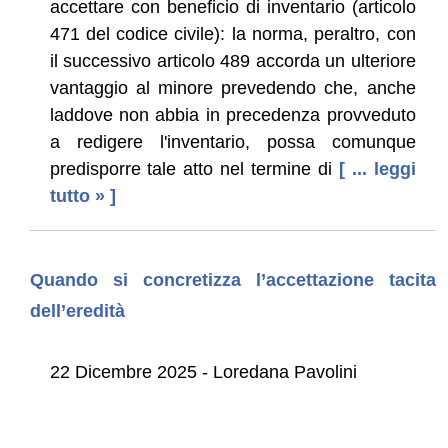
accettare con beneficio di inventario (articolo
471 del codice civile): la norma, peraltro, con
il successivo articolo 489 accorda un ulteriore
vantaggio al minore prevedendo che, anche
laddove non abbia in precedenza provveduto
a redigere l'inventario, possa comunque
predisporre tale atto nel termine di
[ ... leggi
tutto » ]
Quando si concretizza l’accettazione tacita
dell’eredità
22 Dicembre 2025 - Loredana Pavolini