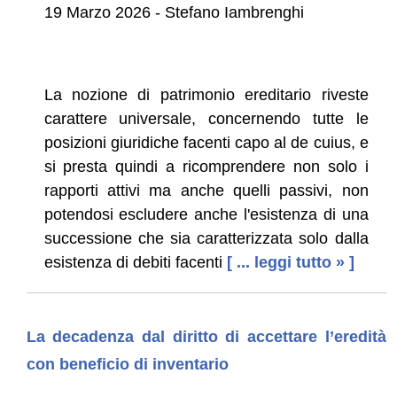
19 Marzo 2026 - Stefano Iambrenghi
La nozione di patrimonio ereditario riveste
carattere universale, concernendo tutte le
posizioni giuridiche facenti capo al de cuius, e
si presta quindi a ricomprendere non solo i
rapporti attivi ma anche quelli passivi, non
potendosi escludere anche l'esistenza di una
successione che sia caratterizzata solo dalla
esistenza di debiti facenti
[ ... leggi tutto » ]
La decadenza dal diritto di accettare l’eredità
con beneficio di inventario