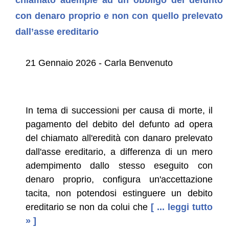
con denaro proprio e non con quello prelevato
dall’asse ereditario
21 Gennaio 2026 - Carla Benvenuto
In tema di successioni per causa di morte, il
pagamento del debito del defunto ad opera
del chiamato all'eredità con danaro prelevato
dall'asse ereditario, a differenza di un mero
adempimento dallo stesso eseguito con
denaro proprio, configura un'accettazione
tacita, non potendosi estinguere un debito
ereditario se non da colui che
[ ... leggi tutto
» ]