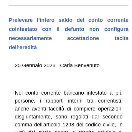
Prelevare l’intero saldo del conto corrente
cointestato con il defunto non configura
necessariamente accettazione tacita
dell’eredità
20 Gennaio 2026 - Carla Benvenuto
Nel conto corrente bancario intestato a più
persone, i rapporti interni tra correntisti,
anche aventi facoltà di compiere operazioni
disgiuntamente, sono regolati dal secondo
comma dell'articolo 1298 del codice civile, in