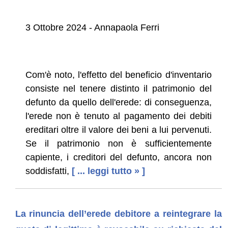
3 Ottobre 2024 - Annapaola Ferri
Com'è noto, l'effetto del beneficio d'inventario
consiste nel tenere distinto il patrimonio del
defunto da quello dell'erede: di conseguenza,
l'erede non è tenuto al pagamento dei debiti
ereditari oltre il valore dei beni a lui pervenuti.
Se il patrimonio non è sufficientemente
capiente, i creditori del defunto, ancora non
soddisfatti,
[ ... leggi tutto » ]
La rinuncia dell’erede debitore a reintegrare la