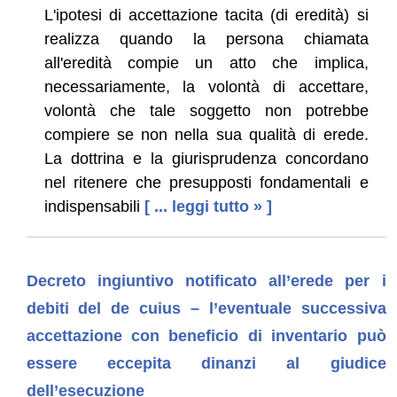
L'ipotesi di accettazione tacita (di eredità) si
realizza quando la persona chiamata
all'eredità compie un atto che implica,
necessariamente, la volontà di accettare,
volontà che tale soggetto non potrebbe
compiere se non nella sua qualità di erede.
La dottrina e la giurisprudenza concordano
nel ritenere che presupposti fondamentali e
indispensabili
[ ... leggi tutto » ]
Decreto ingiuntivo notificato all’erede per i
debiti del de cuius – l’eventuale successiva
accettazione con beneficio di inventario può
essere eccepita dinanzi al giudice
dell’esecuzione