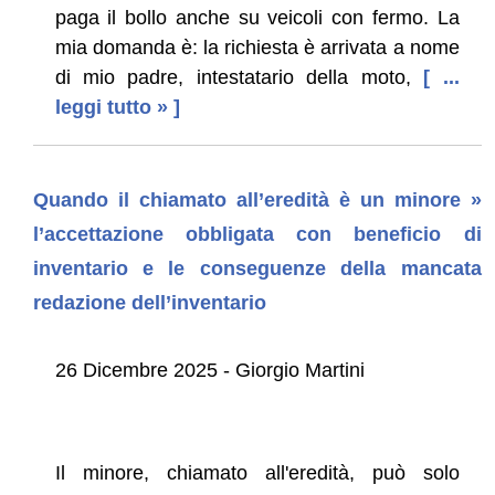
paga il bollo anche su veicoli con fermo. La
mia domanda è: la richiesta è arrivata a nome
di mio padre, intestatario della moto,
[ ...
leggi tutto » ]
Quando il chiamato all’eredità è un minore »
l’accettazione obbligata con beneficio di
inventario e le conseguenze della mancata
redazione dell’inventario
26 Dicembre 2025 - Giorgio Martini
Il minore, chiamato all'eredità, può solo