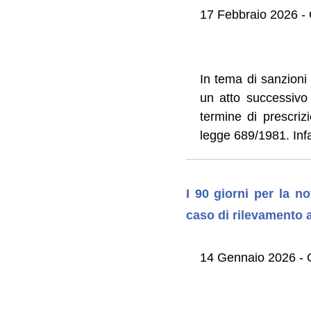
17 Febbraio 2026 -
In tema di sanzioni a
un atto successivo
termine di prescrizi
legge 689/1981. Infat
I 90 giorni per la n
caso di rilevamento 
14 Gennaio 2026 -