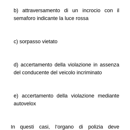
b) attraversamento di un incrocio con il
semaforo indicante la luce rossa
c) sorpasso vietato
d) accertamento della violazione in assenza
del conducente del veicolo incriminato
e) accertamento della violazione mediante
autovelox
In questi casi, l’organo di polizia deve