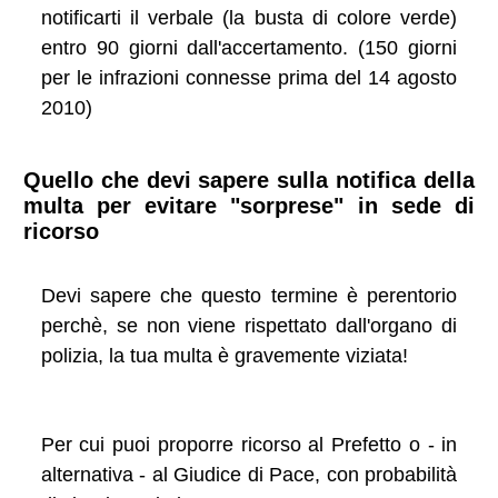
notificarti il verbale (la busta di colore verde)
entro 90 giorni dall'accertamento. (150 giorni
per le infrazioni connesse prima del 14 agosto
2010)
Quello che devi sapere sulla notifica della
multa per evitare "sorprese" in sede di
ricorso
Devi sapere che questo termine è perentorio
perchè, se non viene rispettato dall'organo di
polizia, la tua multa è gravemente viziata!
Per cui puoi proporre ricorso al Prefetto o - in
alternativa - al Giudice di Pace, con probabilità