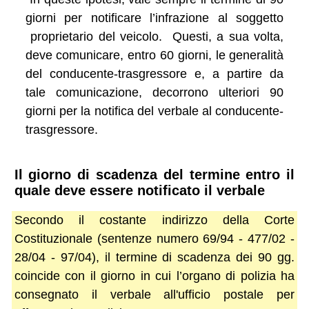
giorni per notificare l’infrazione al soggetto
proprietario del veicolo. Questi, a sua volta,
deve comunicare, entro 60 giorni, le generalità
del conducente-trasgressore e, a partire da
tale comunicazione, decorrono ulteriori 90
giorni per la notifica del verbale al conducente-
trasgressore.
Il giorno di scadenza del termine entro il
quale deve essere notificato il verbale
Secondo il costante indirizzo della Corte
Costituzionale (sentenze numero 69/94 - 477/02 -
28/04 - 97/04), il termine di scadenza dei 90 gg.
coincide con il giorno in cui l’organo di polizia ha
consegnato il verbale all'ufficio postale per