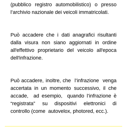
(pubblico registro automobilistico) o presso
l’archivio nazionale dei veicoli immatricolati.
Può accadere che i dati anagrafici risultanti
dalla visura non siano aggiornati in ordine
all'effettivo proprietario del veicolo all'epoca
dell'infrazione.
Può accadere, inoltre, che l’infrazione venga
accertata in un momento successivo, il che
accade, ad esempio, quando l’infrazione è
“registrata” su dispositivi elettronici di
controllo (come autovelox, photored, ecc.).