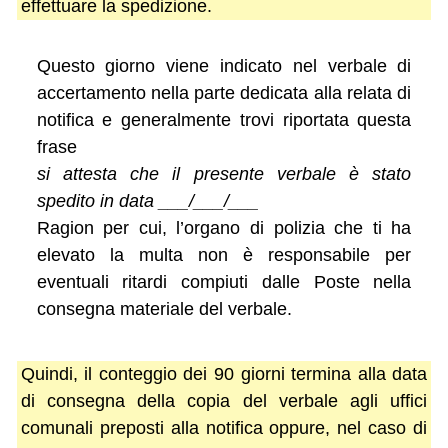
effettuare la spedizione.
Questo giorno viene indicato nel verbale di
accertamento nella parte dedicata alla relata di
notifica e generalmente trovi riportata questa
frase
si attesta che il presente verbale è stato
spedito in data ___/___/___
Ragion per cui, l’organo di polizia che ti ha
elevato la multa non è responsabile per
eventuali ritardi compiuti dalle Poste nella
consegna materiale del verbale.
Quindi, il conteggio dei 90 giorni termina alla data
di consegna della copia del verbale agli uffici
comunali preposti alla notifica oppure, nel caso di