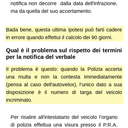
notifica non decorre dalla data dell'infrazione,
ma da quella del suo accertamento.
Bada bene, questa ultima ipotesi può farti cadere
in errore quando effettui il calcolo dei 90 giorni.
Qual è il problema sul rispetto dei termini
per la notifica del verbale
Il problema è questo: quando la Polizia accerta
una multa e non la contesta immediatamente
(pensa al caso dell'autovelox), l’unico dato a sua
disposizione è il numero di targa del veicolo
incriminato.
Per risalire all'intestatario del veicolo l’organo
di polizia effettua una visura presso il P.R.A.