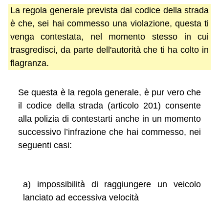
La regola generale prevista dal codice della strada
è che, sei hai commesso una violazione, questa ti
venga contestata, nel momento stesso in cui
trasgredisci, da parte dell'autorità che ti ha colto in
flagranza.
Se questa è la regola generale, è pur vero che
il codice della strada (articolo 201) consente
alla polizia di contestarti anche in un momento
successivo l’infrazione che hai commesso, nei
seguenti casi:
a) impossibilità di raggiungere un veicolo
lanciato ad eccessiva velocità