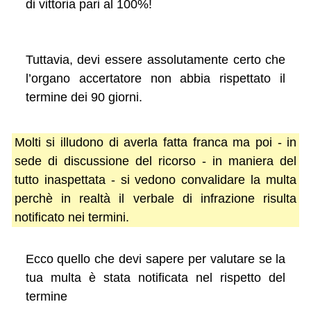
di vittoria pari al 100%!
Tuttavia, devi essere assolutamente certo che
l’organo accertatore non abbia rispettato il
termine dei 90 giorni.
Molti si illudono di averla fatta franca ma poi - in
sede di discussione del ricorso - in maniera del
tutto inaspettata - si vedono convalidare la multa
perchè in realtà il verbale di infrazione risulta
notificato nei termini.
Ecco quello che devi sapere per valutare se la
tua multa è stata notificata nel rispetto del
termine