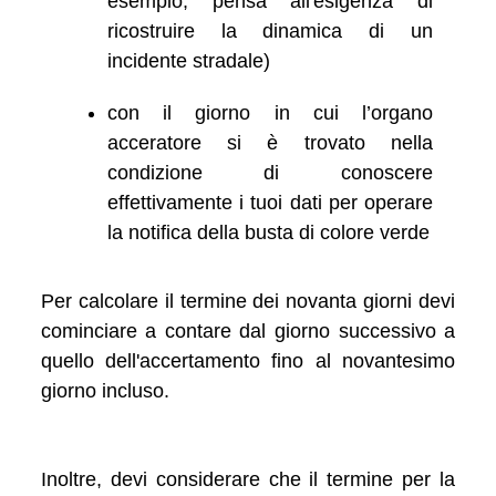
esempio, pensa all'esigenza di
ricostruire la dinamica di un
incidente stradale)
con il giorno in cui l’organo
acceratore si è trovato nella
condizione di conoscere
effettivamente i tuoi dati per operare
la notifica della busta di colore verde
Per calcolare il termine dei novanta giorni devi
cominciare a contare dal giorno successivo a
quello dell'accertamento fino al novantesimo
giorno incluso.
Inoltre, devi considerare che il termine per la