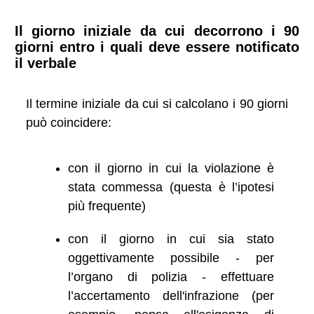
Il giorno iniziale da cui decorrono i 90
giorni entro i quali deve essere notificato
il verbale
Il termine iniziale da cui si calcolano i 90 giorni
può coincidere:
con il giorno in cui la violazione è
stata commessa (questa è l’ipotesi
più frequente)
con il giorno in cui sia stato
oggettivamente possibile - per
l’organo di polizia - effettuare
l’accertamento dell'infrazione (per