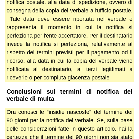
notifica postale, alla data di spedizione, ovvero di
consegna della copia del verbale all'ufficio postale.
Tale data deve essere riportata nel verbale e
rappresenta il momento in cui la notifica si
perfeziona per l'ente accertatore. Per il destinatario
invece la notifica si perfeziona, relativamente al
rispetto dei termini previsti per il pagamento od il
ricorso, alla data in cui la copia del verbale viene
notificata al destinatario, ai terzi legittimati a
riceverlo o per compiuta giacenza postale
Conclusioni sui termini di notifica del
verbale di multa
Ora conosci le “insidie nascoste” del termine dei
90 giorni per la notifica del verbale. Se, sulla base
delle considerazioni fatte in questo articolo, hai la
certezza che il termine dei 90 giorni non sia stato