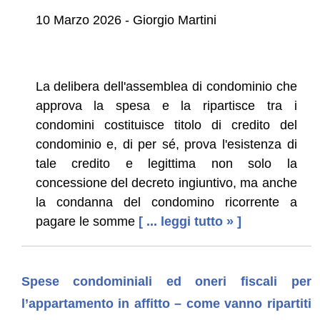
10 Marzo 2026 - Giorgio Martini
La delibera dell'assemblea di condominio che
approva la spesa e la ripartisce tra i
condomini costituisce titolo di credito del
condominio e, di per sé, prova l'esistenza di
tale credito e legittima non solo la
concessione del decreto ingiuntivo, ma anche
la condanna del condomino ricorrente a
pagare le somme
[ ... leggi tutto » ]
Spese condominiali ed oneri fiscali per
l’appartamento in affitto – come vanno ripartiti