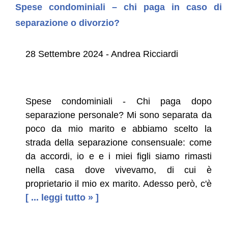
Spese condominiali – chi paga in caso di
separazione o divorzio?
28 Settembre 2024 - Andrea Ricciardi
Spese condominiali - Chi paga dopo
separazione personale? Mi sono separata da
poco da mio marito e abbiamo scelto la
strada della separazione consensuale: come
da accordi, io e e i miei figli siamo rimasti
nella casa dove vivevamo, di cui è
proprietario il mio ex marito. Adesso però, c'è
[ ... leggi tutto » ]