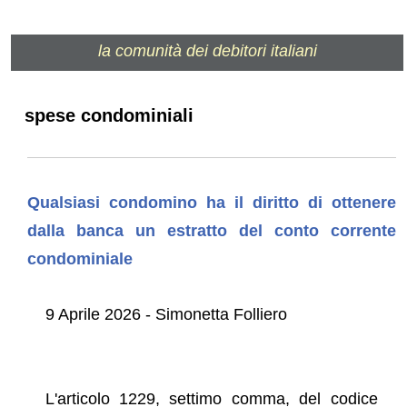
la comunità dei debitori italiani
spese condominiali
Qualsiasi condomino ha il diritto di ottenere
dalla banca un estratto del conto corrente
condominiale
9 Aprile 2026 - Simonetta Folliero
L'articolo 1229, settimo comma, del codice