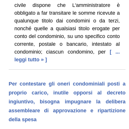
civile dispone che L'amministratore è
obbligato a far transitare le somme ricevute a
qualunque titolo dai condomini o da terzi,
nonché quelle a qualsiasi titolo erogate per
conto del condominio, su uno specifico conto
corrente, postale o bancario, intestato al
condominio; ciascun condomino, per
[ ...
leggi tutto » ]
Per contestare gli oneri condominiali posti a
proprio carico, inutile opporsi al decreto
ingiuntivo, bisogna impugnare la delibera
assembleare di approvazione e ripartizione
della spesa