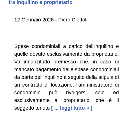
fra inquilino e proprietario
12 Gennaio 2026 - Piero Ciottoli
Spese condominiali a carico dell'inquilino e
quelle dovute esclusivamente da proprietario.
Va innanzitutto premesso che, in caso di
mancato pagamento delle spese condominiali
da parte dell'inquilino a seguito della stipula di
un contratto di locazione, l'amministratore di
condominio può rivolgersi solo ed
esclusivamente al proprietario, che è il
soggetto tenuto
[ ... leggi tutto » ]