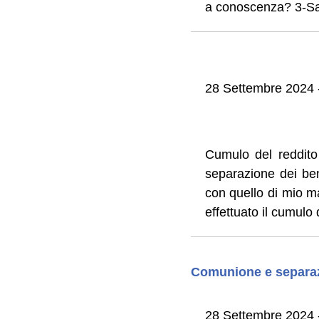
a conoscenza? 3-Sa
28 Settembre 2024 -
Cumulo del reddito
separazione dei ben
con quello di mio m
effettuato il cumulo 
Comunione e separaz
28 Settembre 2024 -