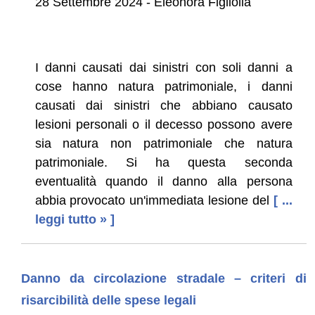
28 Settembre 2024 - Eleonora Figliolia
I danni causati dai sinistri con soli danni a
cose hanno natura patrimoniale, i danni
causati dai sinistri che abbiano causato
lesioni personali o il decesso possono avere
sia natura non patrimoniale che natura
patrimoniale. Si ha questa seconda
eventualità quando il danno alla persona
abbia provocato un'immediata lesione del
[ ...
leggi tutto » ]
Danno da circolazione stradale – criteri di
risarcibilità delle spese legali