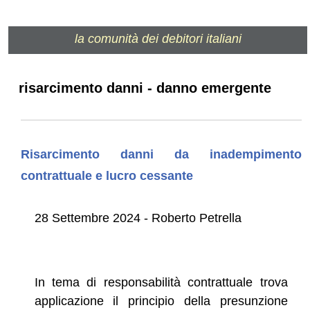
la comunità dei debitori italiani
risarcimento danni - danno emergente
Risarcimento danni da inadempimento
contrattuale e lucro cessante
28 Settembre 2024 - Roberto Petrella
In tema di responsabilità contrattuale trova
applicazione il principio della presunzione