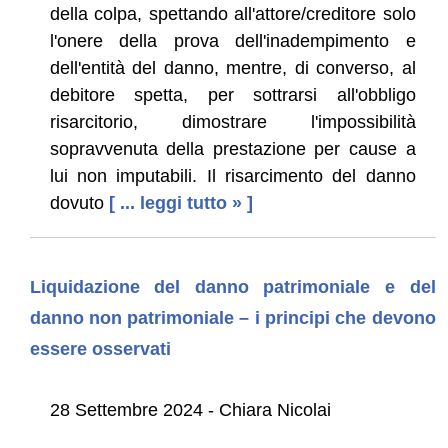
della colpa, spettando all'attore/creditore solo
l'onere della prova dell'inadempimento e
dell'entità del danno, mentre, di converso, al
debitore spetta, per sottrarsi all'obbligo
risarcitorio, dimostrare l'impossibilità
sopravvenuta della prestazione per cause a
lui non imputabili. Il risarcimento del danno
dovuto
[ ... leggi tutto » ]
Liquidazione del danno patrimoniale e del
danno non patrimoniale – i principi che devono
essere osservati
28 Settembre 2024 - Chiara Nicolai