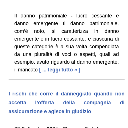
Il danno patrimoniale - lucro cessante e
danno emergente Il danno patrimoniale,
com’è noto, si caratterizza in danno
emergente e in lucro cessante, e ciascuna di
queste categorie è a sua volta compendiata
da una pluralità di voci o aspetti, quali ad
esempio, avuto riguardo al danno emergente,
il mancato
[ ... leggi tutto » ]
I rischi che corre il danneggiato quando non
accetta l’offerta della compagnia di
assicurazione e agisce in giudizio