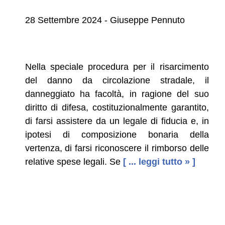
28 Settembre 2024 - Giuseppe Pennuto
Nella speciale procedura per il risarcimento
del danno da circolazione stradale, il
danneggiato ha facoltà, in ragione del suo
diritto di difesa, costituzionalmente garantito,
di farsi assistere da un legale di fiducia e, in
ipotesi di composizione bonaria della
vertenza, di farsi riconoscere il rimborso delle
relative spese legali. Se
[ ... leggi tutto » ]