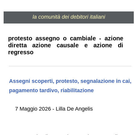
la comunità dei debitori italiani
protesto assegno o cambiale - azione
diretta azione causale e azione di
regresso
Assegni scoperti, protesto, segnalazione in cai,
pagamento tardivo, riabilitazione
7 Maggio 2026 - Lilla De Angelis