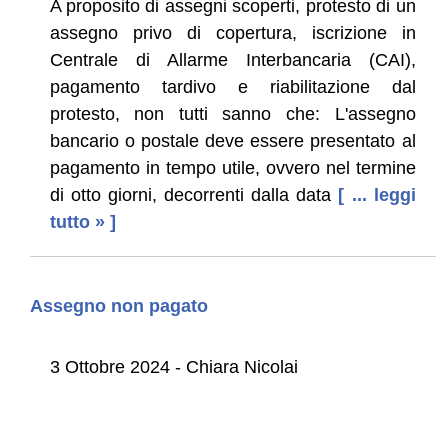
A proposito di assegni scoperti, protesto di un
assegno privo di copertura, iscrizione in
Centrale di Allarme Interbancaria (CAI),
pagamento tardivo e riabilitazione dal
protesto, non tutti sanno che: L'assegno
bancario o postale deve essere presentato al
pagamento in tempo utile, ovvero nel termine
di otto giorni, decorrenti dalla data
[ ... leggi
tutto » ]
Assegno non pagato
3 Ottobre 2024 - Chiara Nicolai