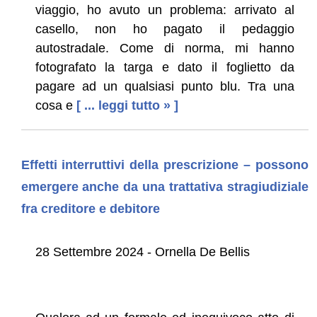
viaggio, ho avuto un problema: arrivato al
casello, non ho pagato il pedaggio
autostradale. Come di norma, mi hanno
fotografato la targa e dato il foglietto da
pagare ad un qualsiasi punto blu. Tra una
cosa e
[ ... leggi tutto » ]
Effetti interruttivi della prescrizione – possono
emergere anche da una trattativa stragiudiziale
fra creditore e debitore
28 Settembre 2024 - Ornella De Bellis