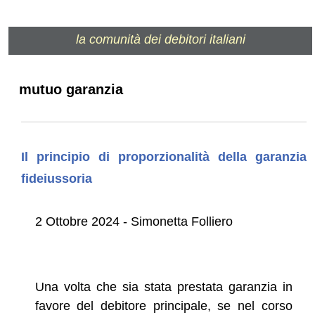
la comunità dei debitori italiani
mutuo garanzia
Il principio di proporzionalità della garanzia
fideiussoria
2 Ottobre 2024 - Simonetta Folliero
Una volta che sia stata prestata garanzia in
favore del debitore principale, se nel corso