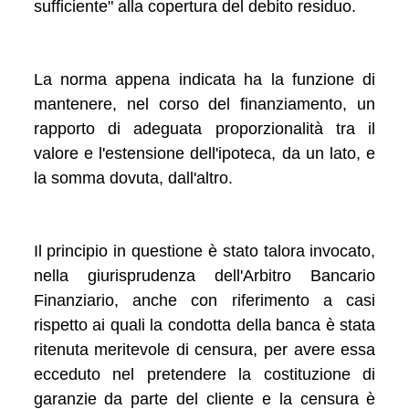
sufficiente" alla copertura del debito residuo.
La norma appena indicata ha la funzione di
mantenere, nel corso del finanziamento, un
rapporto di adeguata proporzionalità tra il
valore e l'estensione dell'ipoteca, da un lato, e
la somma dovuta, dall'altro.
Il principio in questione è stato talora invocato,
nella giurisprudenza dell'Arbitro Bancario
Finanziario, anche con riferimento a casi
rispetto ai quali la condotta della banca è stata
ritenuta meritevole di censura, per avere essa
ecceduto nel pretendere la costituzione di
garanzie da parte del cliente e la censura è