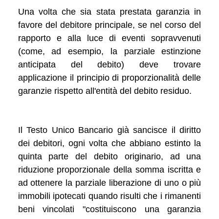
Una volta che sia stata prestata garanzia in
favore del debitore principale, se nel corso del
rapporto e alla luce di eventi sopravvenuti
(come, ad esempio, la parziale estinzione
anticipata del debito) deve trovare
applicazione il principio di proporzionalità delle
garanzie rispetto all'entità del debito residuo.
Il Testo Unico Bancario già sancisce il diritto
dei debitori, ogni volta che abbiano estinto la
quinta parte del debito originario, ad una
riduzione proporzionale della somma iscritta e
ad ottenere la parziale liberazione di uno o più
immobili ipotecati quando risulti che i rimanenti
beni vincolati "costituiscono una garanzia