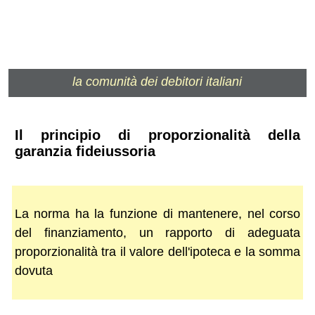
la comunità dei debitori italiani
Il principio di proporzionalità della
garanzia fideiussoria
La norma ha la funzione di mantenere, nel corso
del finanziamento, un rapporto di adeguata
proporzionalità tra il valore dell'ipoteca e la somma
dovuta