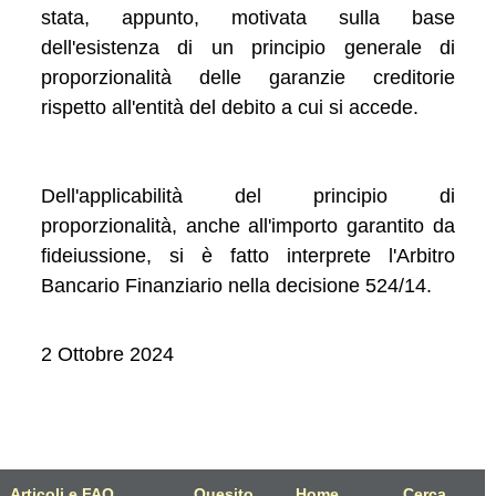
stata, appunto, motivata sulla base
dell'esistenza di un principio generale di
proporzionalità delle garanzie creditorie
rispetto all'entità del debito a cui si accede.
Dell'applicabilità del principio di
proporzionalità, anche all'importo garantito da
fideiussione, si è fatto interprete l'Arbitro
Bancario Finanziario nella decisione 524/14.
2 Ottobre 2024
Articoli e FAQ
Quesito
Home
Cerca