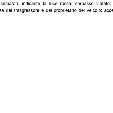
 semaforo indicante la luce rossa; sorpasso vietato;
za del trasgressore e del proprietario del veicolo; acc