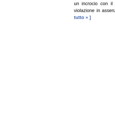
un incrocio con il
violazione in assen
tutto » ]