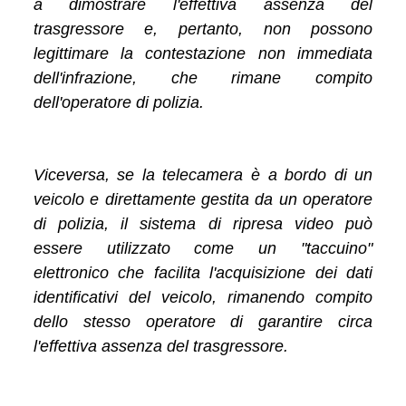
a dimostrare l'effettiva assenza del
trasgressore e, pertanto, non possono
legittimare la contestazione non immediata
dell'infrazione, che rimane compito
dell'operatore di polizia.
Viceversa, se la telecamera è a bordo di un
veicolo e direttamente gestita da un operatore
di polizia, il sistema di ripresa video può
essere utilizzato come un "taccuino"
elettronico che facilita l'acquisizione dei dati
identificativi del veicolo, rimanendo compito
dello stesso operatore di garantire circa
l'effettiva assenza del trasgressore.