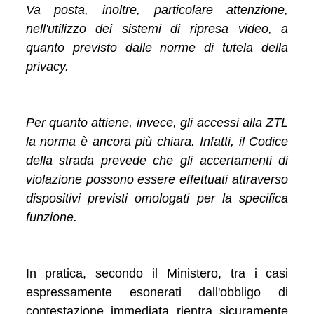
Va posta, inoltre, particolare attenzione,
nell'utilizzo dei sistemi di ripresa video, a
quanto previsto dalle norme di tutela della
privacy.
Per quanto attiene, invece, gli accessi alla ZTL
la norma è ancora più chiara. Infatti, il Codice
della strada prevede che gli accertamenti di
violazione possono essere effettuati attraverso
dispositivi previsti omologati per la specifica
funzione.
In pratica, secondo il Ministero, tra i casi
espressamente esonerati dall'obbligo di
contestazione immediata rientra sicuramente