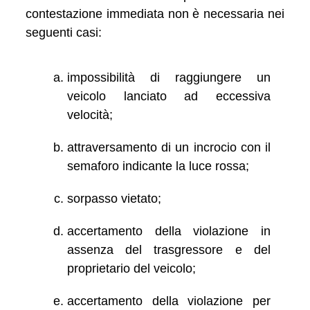
contestazione immediata non è necessaria nei
seguenti casi:
impossibilità di raggiungere un
veicolo lanciato ad eccessiva
velocità;
attraversamento di un incrocio con il
semaforo indicante la luce rossa;
sorpasso vietato;
accertamento della violazione in
assenza del trasgressore e del
proprietario del veicolo;
accertamento della violazione per