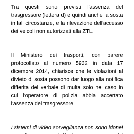
Tra questi sono previsti l'assenza del
trasgressore (lettera d) e quindi anche la sosta
in tali circostanze, e la rilevazione dell'accesso
dei veicoli non autorizzati alla ZTL.
Il Ministero dei trasporti, con parere
protocollato al numero 5932 in data 17
dicembre 2014, chiarisce che le violazioni al
divieto di sosta possono dar luogo alla notifica
differita del verbale di multa solo nel caso in
cui l'operatore di polizia abbia accertato
l'assenza del trasgressore.
I sistemi di video sorveglianza non sono idonei