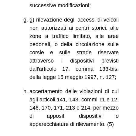
successive modificazioni;
g) rilevazione degli accessi di veicoli
non autorizzati ai centri storici, alle
zone a traffico limitato, alle aree
pedonali, o della circolazione sulle
corsie e sulle strade riservate
attraverso i dispositivi previsti
dall'articolo 17, comma 133-bis,
della legge 15 maggio 1997, n. 127;
accertamento delle violazioni di cui
agli articoli 141, 143, commi 11 e 12,
146, 170, 171, 213 e 214, per mezzo
di appositi dispositivi o
apparecchiature di rilevamento. (5)