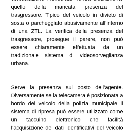
quello della mancata presenza del
trasgressore. Tipico del veicolo in divieto di
sosta o parcheggiato abusivamente all’interno
di una ZTL. La verifica della presenza del
trasgressore, prosegue il parere, non può
essere chiaramente effettuata da un
tradizionale sistema di videosorveglianza
urbana.
Serve la presenza sul posto dell’agente.
Diversamente se la telecamera è posizionata a
bordo del veicolo della polizia municipale il
sistema di ripresa può essere utilizzato come
un taccuino elettronico che facilità
l’acquisizione dei dati identificativi del veicolo