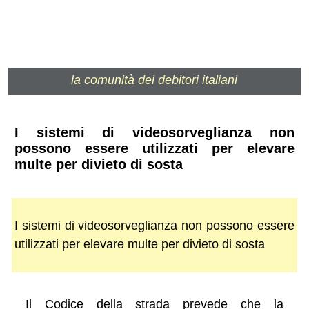
la comunità dei debitori italiani
I sistemi di videosorveglianza non
possono essere utilizzati per elevare
multe per divieto di sosta
I sistemi di videosorveglianza non possono essere
utilizzati per elevare multe per divieto di sosta
Il Codice della strada prevede che la