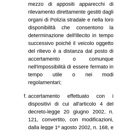
mezzo di appositi apparecchi di
rilevamento direttamente gestiti dagli
organi di Polizia stradale e nella loro
disponibilità che consentono la
determinazione dell'illecito in tempo
successivo poiché il veicolo oggetto
del rilievo è a distanza dal posto di
accertamento o comunque
nell'impossibilità di essere fermato in
tempo utile o nei modi
regolamentari;
accertamento effettuato con i
dispositivi di cui all'articolo 4 del
decreto-legge 20 giugno 2002, n.
121, convertito, con modificazioni,
dalla legge 1º agosto 2002, n. 168, e