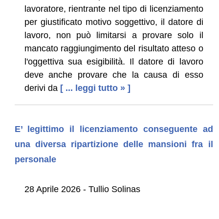
lavoratore, rientrante nel tipo di licenziamento
per giustificato motivo soggettivo, il datore di
lavoro, non può limitarsi a provare solo il
mancato raggiungimento del risultato atteso o
l'oggettiva sua esigibilità. Il datore di lavoro
deve anche provare che la causa di esso
derivi da
[ ... leggi tutto » ]
E’ legittimo il licenziamento conseguente ad
una diversa ripartizione delle mansioni fra il
personale
28 Aprile 2026 - Tullio Solinas