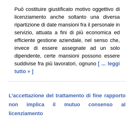
Può costituire giustificato motivo oggettivo di
licenziamento anche soltanto una diversa
ripartizione di date mansioni fra il personale in
servizio, attuata a fini di più economica ed
efficiente gestione aziendale, nel senso che,
invece di essere assegnate ad un solo
dipendente, certe mansioni possono essere
suddivise fra più lavoratori, ognuno
[ ... leggi
tutto » ]
L’accettazione del trattamento di fine rapporto
non implica il mutuo consenso al
licenziamento