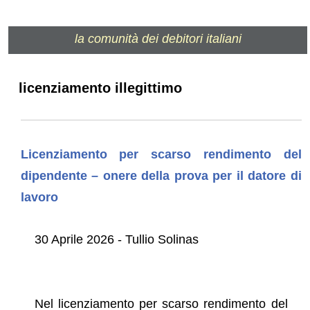
la comunità dei debitori italiani
licenziamento illegittimo
Licenziamento per scarso rendimento del
dipendente – onere della prova per il datore di
lavoro
30 Aprile 2026 - Tullio Solinas
Nel licenziamento per scarso rendimento del