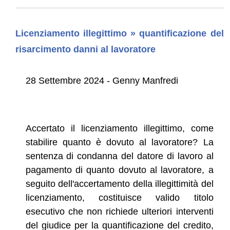
Licenziamento illegittimo » quantificazione del
risarcimento danni al lavoratore
28 Settembre 2024 - Genny Manfredi
Accertato il licenziamento illegittimo, come
stabilire quanto è dovuto al lavoratore? La
sentenza di condanna del datore di lavoro al
pagamento di quanto dovuto al lavoratore, a
seguito dell'accertamento della illegittimità del
licenziamento, costituisce valido titolo
esecutivo che non richiede ulteriori interventi
del giudice per la quantificazione del credito,