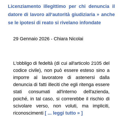
Licenziamento illegittimo per chi denuncia il
datore di lavoro all’autorità giudiziaria » anche
se le ipotesi di reato si rivelano infondate
29 Gennaio 2026 - Chiara Nicolai
L'obbligo di fedeltà (di cui all'articolo 2105 del
codice civile), non può essere esteso sino a
imporre al lavoratore di astenersi dalla
denuncia di fatti illeciti che egli ritenga essere
stati consumati all'interno dell'azienda,
poiché, in tal caso, si correrebbe il rischio di
scivolare verso, non voluti, ma impliciti,
riconoscimenti
[ ... leggi tutto » ]