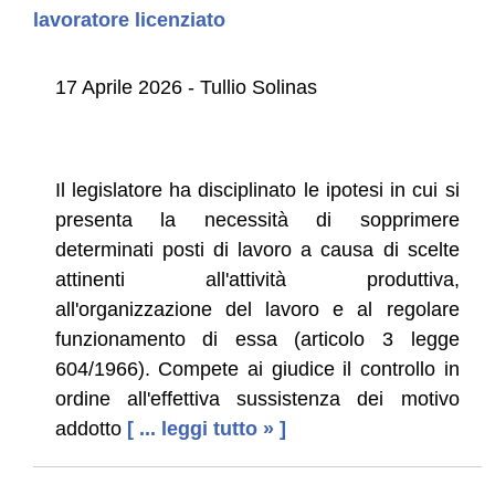
lavoratore licenziato
17 Aprile 2026 - Tullio Solinas
Il legislatore ha disciplinato le ipotesi in cui si
presenta la necessità di sopprimere
determinati posti di lavoro a causa di scelte
attinenti all'attività produttiva,
all'organizzazione del lavoro e al regolare
funzionamento di essa (articolo 3 legge
604/1966). Compete ai giudice il controllo in
ordine all'effettiva sussistenza dei motivo
addotto
[ ... leggi tutto » ]