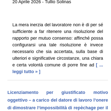
20 Aprile 2026 - Tullio Solinas
La mera inerzia del lavoratore non è di per sé
sufficiente a far ritenere una risoluzione del
rapporto per mutuo consenso: affinché possa
configurarsi una tale risoluzione è invece
necessario che sia accertata, sulla base di
ulteriori e significative circostanze, una chiara
e certa volontà comune di porre fine ad
[ ...
leggi tutto » ]
Licenziamento per giustificato motivo
oggettivo – a carico del datore di lavoro l’onere
di dimostrare l’impossibilità di repèchage per il