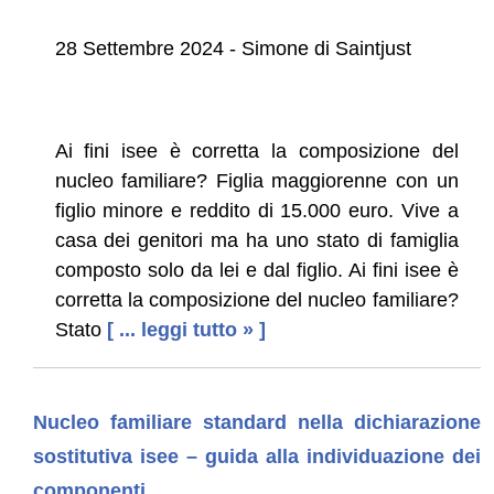
28 Settembre 2024 - Simone di Saintjust
Ai fini isee è corretta la composizione del
nucleo familiare? Figlia maggiorenne con un
figlio minore e reddito di 15.000 euro. Vive a
casa dei genitori ma ha uno stato di famiglia
composto solo da lei e dal figlio. Ai fini isee è
corretta la composizione del nucleo familiare?
Stato
[ ... leggi tutto » ]
Nucleo familiare standard nella dichiarazione
sostitutiva isee – guida alla individuazione dei
componenti