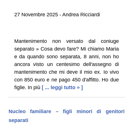
27 Novembre 2025 - Andrea Ricciardi
Mantenimento non versato dal coniuge
separato » Cosa devo fare? Mi chiamo Maria
e da quando sono separata, 8 anni, non ho
ancora visto un centesimo dell'assegno di
mantenimento che mi deve il mio ex. Io vivo
con 850 euro e ne pago 450 d'affitto. Ho due
figlie. In più
[ ... leggi tutto » ]
Nucleo familiare – figli minori di genitori
separati