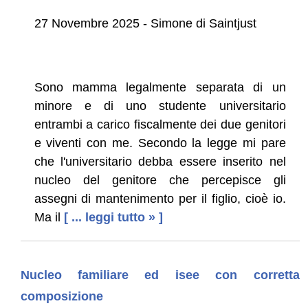
27 Novembre 2025 - Simone di Saintjust
Sono mamma legalmente separata di un
minore e di uno studente universitario
entrambi a carico fiscalmente dei due genitori
e viventi con me. Secondo la legge mi pare
che l'universitario debba essere inserito nel
nucleo del genitore che percepisce gli
assegni di mantenimento per il figlio, cioè io.
Ma il
[ ... leggi tutto » ]
Nucleo familiare ed isee con corretta
composizione