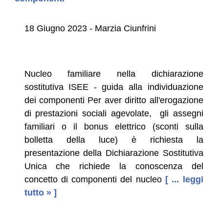
18 Giugno 2023 - Marzia Ciunfrini
Nucleo familiare nella dichiarazione
sostitutiva ISEE - guida alla individuazione
dei componenti Per aver diritto all'erogazione
di prestazioni sociali agevolate, gli assegni
familiari o il bonus elettrico (sconti sulla
bolletta della luce) è richiesta la
presentazione della Dichiarazione Sostitutiva
Unica che richiede la conoscenza del
concetto di componenti del nucleo
[ ... leggi
tutto » ]