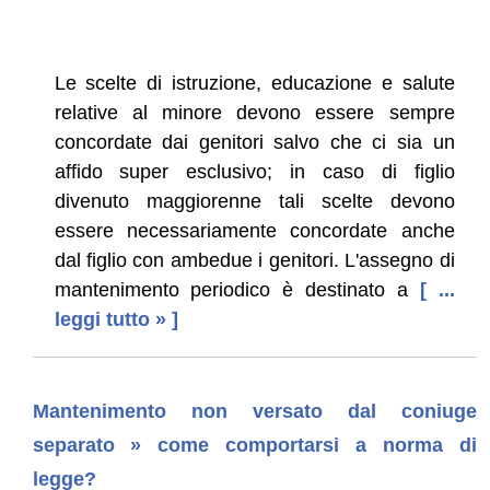
Le scelte di istruzione, educazione e salute
relative al minore devono essere sempre
concordate dai genitori salvo che ci sia un
affido super esclusivo; in caso di figlio
divenuto maggiorenne tali scelte devono
essere necessariamente concordate anche
dal figlio con ambedue i genitori. L'assegno di
mantenimento periodico è destinato a
[ ...
leggi tutto » ]
Mantenimento non versato dal coniuge
separato » come comportarsi a norma di
legge?