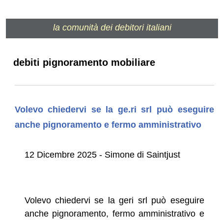
la comunità dei debitori italiani
debiti pignoramento mobiliare
Volevo chiedervi se la ge.ri srl può eseguire
anche pignoramento e fermo amministrativo
12 Dicembre 2025 - Simone di Saintjust
Volevo chiedervi se la geri srl può eseguire
anche pignoramento, fermo amministrativo e