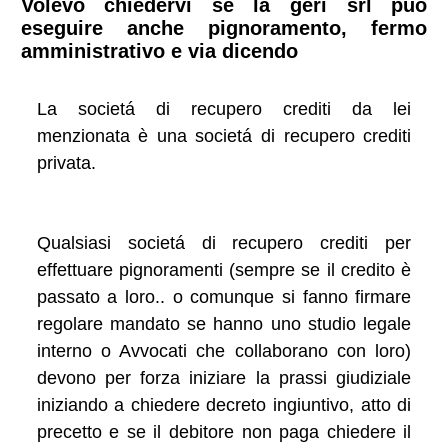
Volevo chiedervi se la geri srl può
eseguire anche pignoramento, fermo
amministrativo e via dicendo
La societá di recupero crediti da lei
menzionata è una societá di recupero crediti
privata.
Qualsiasi societá di recupero crediti per
effettuare pignoramenti (sempre se il credito è
passato a loro.. o comunque si fanno firmare
regolare mandato se hanno uno studio legale
interno o Avvocati che collaborano con loro)
devono per forza iniziare la prassi giudiziale
iniziando a chiedere decreto ingiuntivo, atto di
precetto e se il debitore non paga chiedere il