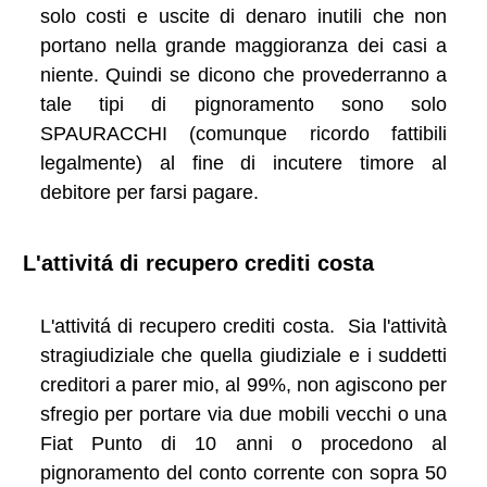
solo costi e uscite di denaro inutili che non
portano nella grande maggioranza dei casi a
niente. Quindi se dicono che provederranno a
tale tipi di pignoramento sono solo
SPAURACCHI (comunque ricordo fattibili
legalmente) al fine di incutere timore al
debitore per farsi pagare.
L'attivitá di recupero crediti costa
L'attivitá di recupero crediti costa. Sia l'attività
stragiudiziale che quella giudiziale e i suddetti
creditori a parer mio, al 99%, non agiscono per
sfregio per portare via due mobili vecchi o una
Fiat Punto di 10 anni o procedono al
pignoramento del conto corrente con sopra 50