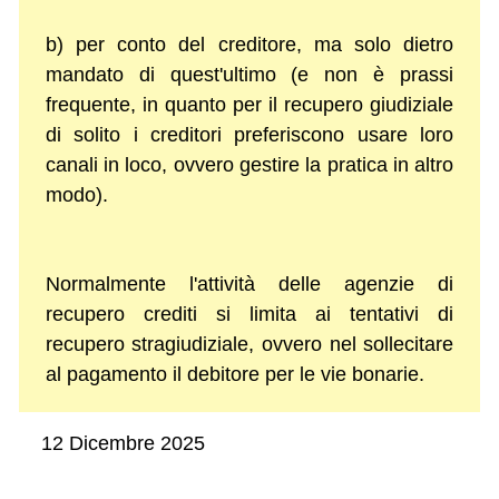
b) per conto del creditore, ma solo dietro
mandato di quest'ultimo (e non è prassi
frequente, in quanto per il recupero giudiziale
di solito i creditori preferiscono usare loro
canali in loco, ovvero gestire la pratica in altro
modo).
Normalmente l'attività delle agenzie di
recupero crediti si limita ai tentativi di
recupero stragiudiziale, ovvero nel sollecitare
al pagamento il debitore per le vie bonarie.
12 Dicembre 2025