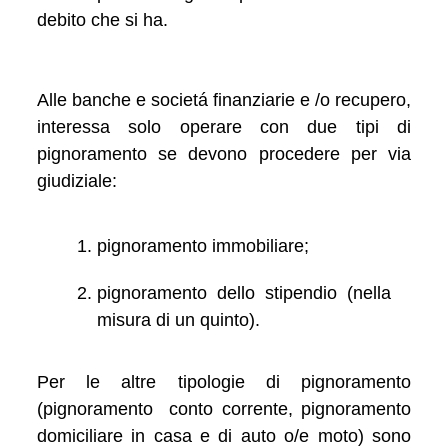
debito che si ha.
Alle banche e societá finanziarie e /o recupero,
interessa solo operare con due tipi di
pignoramento se devono procedere per via
giudiziale:
pignoramento immobiliare;
pignoramento dello stipendio (nella
misura di un quinto).
Per le altre tipologie di pignoramento
(pignoramento conto corrente, pignoramento
domiciliare in casa e di auto o/e moto) sono