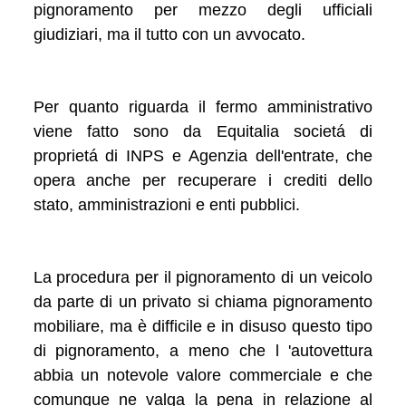
pignoramento per mezzo degli ufficiali
giudiziari, ma il tutto con un avvocato.
Per quanto riguarda il fermo amministrativo
viene fatto sono da Equitalia societá di
proprietá di INPS e Agenzia dell'entrate, che
opera anche per recuperare i crediti dello
stato, amministrazioni e enti pubblici.
La procedura per il pignoramento di un veicolo
da parte di un privato si chiama pignoramento
mobiliare, ma è difficile e in disuso questo tipo
di pignoramento, a meno che l 'autovettura
abbia un notevole valore commerciale e che
comunque ne valga la pena in relazione al