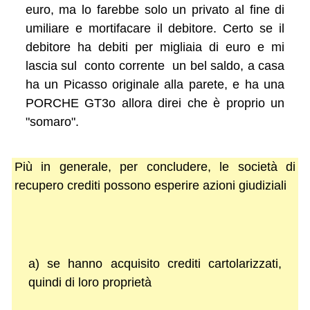
euro, ma lo farebbe solo un privato al fine di
umiliare e mortifacare il debitore. Certo se il
debitore ha debiti per migliaia di euro e mi
lascia sul conto corrente un bel saldo, a casa
ha un Picasso originale alla parete, e ha una
PORCHE GT3o allora direi che è proprio un
"somaro".
Più in generale, per concludere, le società di
recupero crediti possono esperire azioni giudiziali
a) se hanno acquisito crediti cartolarizzati,
quindi di loro proprietà