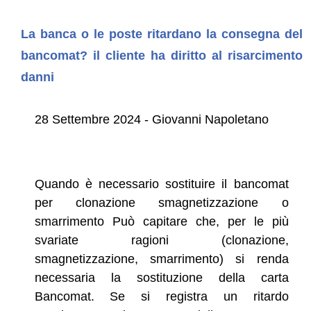
La banca o le poste ritardano la consegna del
bancomat? il cliente ha diritto al risarcimento
danni
28 Settembre 2024 - Giovanni Napoletano
Quando è necessario sostituire il bancomat
per clonazione smagnetizzazione o
smarrimento Può capitare che, per le più
svariate ragioni (clonazione,
smagnetizzazione, smarrimento) si renda
necessaria la sostituzione della carta
Bancomat. Se si registra un ritardo