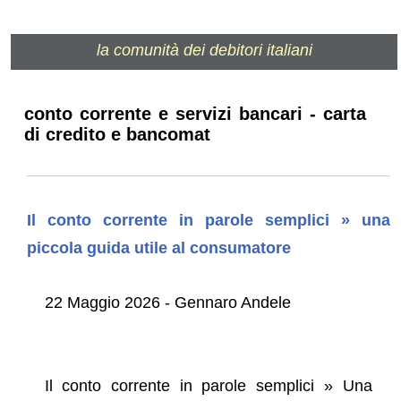
la comunità dei debitori italiani
conto corrente e servizi bancari - carta
di credito e bancomat
Il conto corrente in parole semplici » una
piccola guida utile al consumatore
22 Maggio 2026 - Gennaro Andele
Il conto corrente in parole semplici » Una