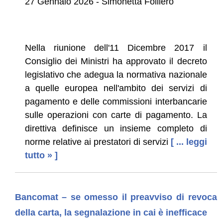
27 Gennaio 2026 - Simonetta Folliero
Nella riunione dell'11 Dicembre 2017 il
Consiglio dei Ministri ha approvato il decreto
legislativo che adegua la normativa nazionale
a quelle europea nell'ambito dei servizi di
pagamento e delle commissioni interbancarie
sulle operazioni con carte di pagamento. La
direttiva definisce un insieme completo di
norme relative ai prestatori di servizi
[ ... leggi
tutto » ]
Bancomat – se omesso il preavviso di revoca
della carta, la segnalazione in cai è inefficace