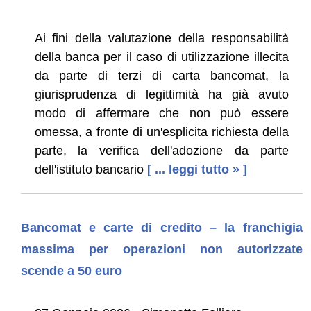
Ai fini della valutazione della responsabilità
della banca per il caso di utilizzazione illecita
da parte di terzi di carta bancomat, la
giurisprudenza di legittimità ha già avuto
modo di affermare che non può essere
omessa, a fronte di un'esplicita richiesta della
parte, la verifica dell'adozione da parte
dell'istituto bancario
[ ... leggi tutto » ]
Bancomat e carte di credito – la franchigia
massima per operazioni non autorizzate
scende a 50 euro