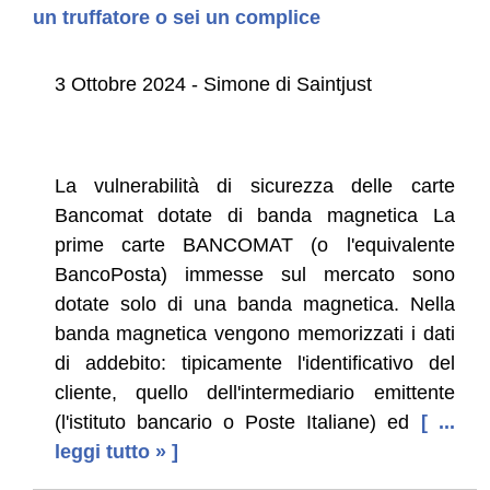
un truffatore o sei un complice
3 Ottobre 2024 - Simone di Saintjust
La vulnerabilità di sicurezza delle carte
Bancomat dotate di banda magnetica La
prime carte BANCOMAT (o l'equivalente
BancoPosta) immesse sul mercato sono
dotate solo di una banda magnetica. Nella
banda magnetica vengono memorizzati i dati
di addebito: tipicamente l'identificativo del
cliente, quello dell'intermediario emittente
(l'istituto bancario o Poste Italiane) ed
[ ...
leggi tutto » ]