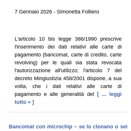
7 Gennaio 2026 - Simonetta Folliero
L'articolo 10 bis legge 386/1990 prescrive
l'inserimento dei dati relativi alle carte di
pagamento (bancomat, carte di credito, carte
revolving) per le quali sia stata revocata
l'autorizzazione all'utilizzo; l'articolo 7 del
decreto Mingiustizia 458/2001 dispone, a sua
volta, che i dati relativi alle carte di
pagamento e alle generalità del
[ ... leggi
tutto » ]
Bancomat con microchip – se lo clonano o sei