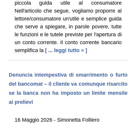
piccola guida utile al consumatore
Nell'articolo che segue, vogliamo proporre al
lettore/consumatore un'utile e semplice guida
che serve a spiegare, in parole povere, tutte
le funzioni e le tutele previste per l'apertura di
un conto corrente. Il conto corrente bancario
semplifica la
[ ... leggi tutto » ]
Denuncia intempestiva di smarrimento o furto
del bancomat – il cliente va comunque risarcito
se la banca non ha imposto un limite mensile
ai prelievi
16 Maggio 2026 - Simonetta Folliero