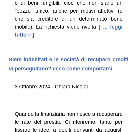
o di beni fungibili, cioè che non siano un
"pezzo" unico, anche per motivi affettivi (o
che sia creditore di un determinato bene
mobile). La richiesta viene rivolta
[ ... leggi
tutto » ]
Siete indebitati e le società di recupero crediti
vi perseguitano? ecco come comportarsi
3 Ottobre 2024 - Chiara Nicolai
Quando la finanziaria non riesce a recuperare
le rate del prestito Ci riferiremo, tanto per
fissare le idee, a debiti derivanti da acquisti