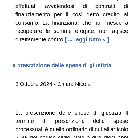
effettuati avvalendosi di contratti di
finanziamento per il così detto credito al
consumo. La finanziaria, che non riesce a
recuperare le somme erogate, non agisce
direttamente contro
[ ... leggi tutto » ]
La prescrizione delle spese di giustizia
3 Ottobre 2024 - Chiara Nicolai
La prescrizione delle spese di giustizia Il
termine di prescrizione delle spese
processuali è quello ordinario di cui all'articolo
2946 del codice civile, vale a dire dieci anni