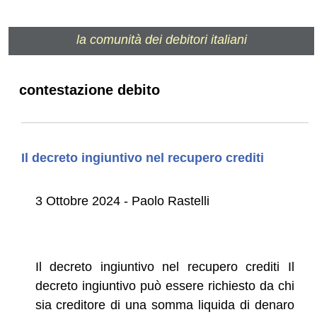
la comunità dei debitori italiani
contestazione debito
Il decreto ingiuntivo nel recupero crediti
3 Ottobre 2024 - Paolo Rastelli
Il decreto ingiuntivo nel recupero crediti Il
decreto ingiuntivo può essere richiesto da chi
sia creditore di una somma liquida di denaro