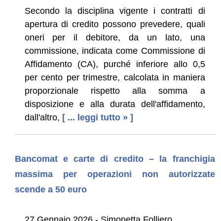
Secondo la disciplina vigente i contratti di
apertura di credito possono prevedere, quali
oneri per il debitore, da un lato, una
commissione, indicata come Commissione di
Affidamento (CA), purché inferiore allo 0,5
per cento per trimestre, calcolata in maniera
proporzionale rispetto alla somma a
disposizione e alla durata dell'affidamento,
dall'altro,
[ ... leggi tutto » ]
Bancomat e carte di credito – la franchigia
massima per operazioni non autorizzate
scende a 50 euro
27 Gennaio 2026 - Simonetta Folliero