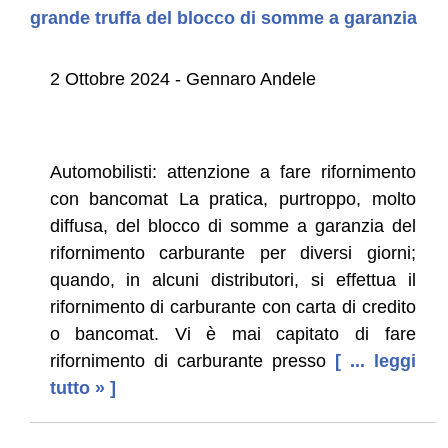
grande truffa del blocco di somme a garanzia
2 Ottobre 2024 - Gennaro Andele
Automobilisti: attenzione a fare rifornimento
con bancomat La pratica, purtroppo, molto
diffusa, del blocco di somme a garanzia del
rifornimento carburante per diversi giorni;
quando, in alcuni distributori, si effettua il
rifornimento di carburante con carta di credito
o bancomat. Vi è mai capitato di fare
rifornimento di carburante presso
[ ... leggi
tutto » ]