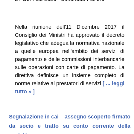
Nella riunione dell'11 Dicembre 2017 il
Consiglio dei Ministri ha approvato il decreto
legislativo che adegua la normativa nazionale
a quelle europea nell'ambito dei servizi di
pagamento e delle commissioni interbancarie
sulle operazioni con carte di pagamento. La
direttiva definisce un insieme completo di
norme relative ai prestatori di servizi
[ ... leggi
tutto » ]
Segnalazione in cai – assegno scoperto firmato
da socio e tratto su conto corrente della