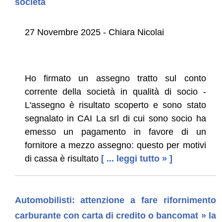
società
27 Novembre 2025 - Chiara Nicolai
Ho firmato un assegno tratto sul conto
corrente della società in qualità di socio -
L'assegno è risultato scoperto e sono stato
segnalato in CAI La srl di cui sono socio ha
emesso un pagamento in favore di un
fornitore a mezzo assegno: questo per motivi
di cassa è risultato
[ ... leggi tutto » ]
Automobilisti: attenzione a fare rifornimento
carburante con carta di credito o bancomat » la