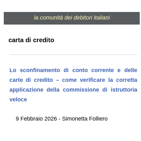
la comunità dei debitori italiani
carta di credito
Lo sconfinamento di conto corrente e delle
carte di credito – come verificare la corretta
applicazione della commissione di istruttoria
veloce
9 Febbraio 2026 - Simonetta Folliero