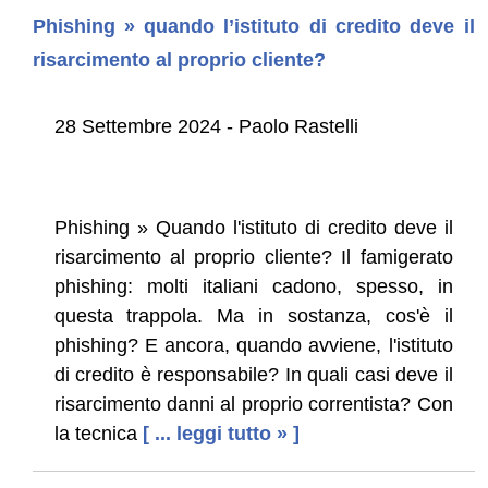
Phishing » quando l’istituto di credito deve il
risarcimento al proprio cliente?
28 Settembre 2024 - Paolo Rastelli
Phishing » Quando l'istituto di credito deve il
risarcimento al proprio cliente? Il famigerato
phishing: molti italiani cadono, spesso, in
questa trappola. Ma in sostanza, cos'è il
phishing? E ancora, quando avviene, l'istituto
di credito è responsabile? In quali casi deve il
risarcimento danni al proprio correntista? Con
la tecnica
[ ... leggi tutto » ]