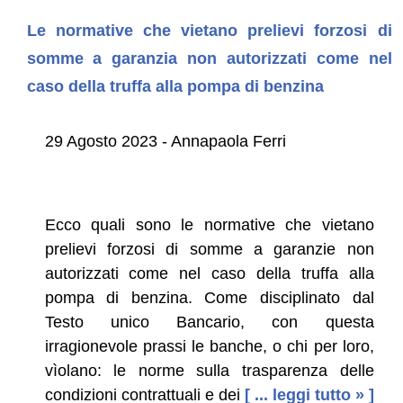
Le normative che vietano prelievi forzosi di
somme a garanzia non autorizzati come nel
caso della truffa alla pompa di benzina
29 Agosto 2023 - Annapaola Ferri
Ecco quali sono le normative che vietano
prelievi forzosi di somme a garanzie non
autorizzati come nel caso della truffa alla
pompa di benzina. Come disciplinato dal
Testo unico Bancario, con questa
irragionevole prassi le banche, o chi per loro,
vìolano: le norme sulla trasparenza delle
condizioni contrattuali e dei
[ ... leggi tutto » ]