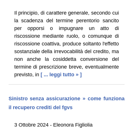
Il principio, di carattere generale, secondo cui
la scadenza del termine perentorio sancito
per opporsi o impugnare un atto di
riscossione mediante ruolo, o comunque di
riscossione coattiva, produce soltanto l'effetto
sostanziale della irrevocabilità del credito, ma
non anche la cosiddetta conversione del
termine di prescrizione breve, eventualmente
previsto, in
[ ... leggi tutto » ]
Sinistro senza assicurazione » come funziona
il recupero crediti del fgvs
3 Ottobre 2024 - Eleonora Figliolia