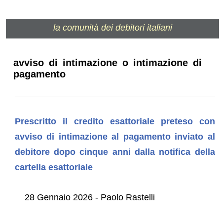
la comunità dei debitori italiani
avviso di intimazione o intimazione di
pagamento
Prescritto il credito esattoriale preteso con
avviso di intimazione al pagamento inviato al
debitore dopo cinque anni dalla notifica della
cartella esattoriale
28 Gennaio 2026 - Paolo Rastelli