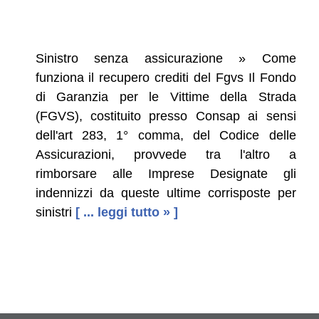
Sinistro senza assicurazione » Come
funziona il recupero crediti del Fgvs Il Fondo
di Garanzia per le Vittime della Strada
(FGVS), costituito presso Consap ai sensi
dell'art 283, 1° comma, del Codice delle
Assicurazioni, provvede tra l'altro a
rimborsare alle Imprese Designate gli
indennizzi da queste ultime corrisposte per
sinistri
[ ... leggi tutto » ]