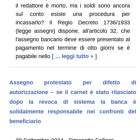
il redattore è morto, ma i soldi sono ancora
sul conto esiste una procedura per
incassarlo? Il Regio Decreto 1736/1933
(legge assegni) dispone, all'articolo 32, che
l'assegno bancario deve essere presentato al
pagamento nel termine di otto giorni se è
pagabile nello
[ ... leggi tutto » ]
Assegno protestato per difetto di
autorizzazione – se il carnet è stato rilasciato
dopo la revoca di sistema la banca è
solidalmente responsabile nei confronti del
beneficiario