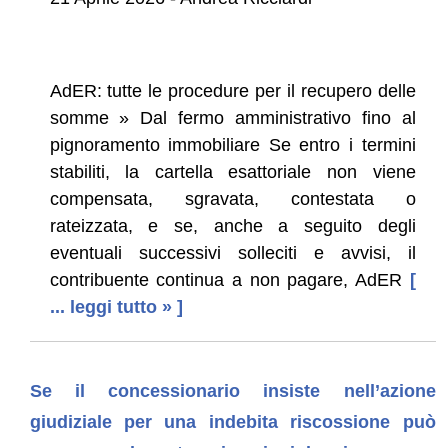
AdER: tutte le procedure per il recupero delle
somme » Dal fermo amministrativo fino al
pignoramento immobiliare Se entro i termini
stabiliti, la cartella esattoriale non viene
compensata, sgravata, contestata o
rateizzata, e se, anche a seguito degli
eventuali successivi solleciti e avvisi, il
contribuente continua a non pagare, AdER
[
... leggi tutto » ]
Se il concessionario insiste nell’azione
giudiziale per una indebita riscossione può