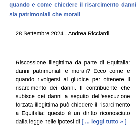
quando e come chiedere il risarcimento danni
sia patrimoniali che morali
28 Settembre 2024 - Andrea Ricciardi
Riscossione illegittima da parte di Equitalia:
danni patrimoniali e morali? Ecco come e
quando rivolgersi al giudice per ottenere il
risarcimento dei danni. Il contribuente che
subisce dei danni a seguito dell'esecuzione
forzata illegittima può chiedere il risarcimento
a Equitalia: questo è un diritto riconosciuto
dalla legge nelle ipotesi di
[ ... leggi tutto » ]