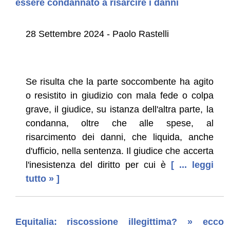
essere condannato a risarcire i danni
28 Settembre 2024 - Paolo Rastelli
Se risulta che la parte soccombente ha agito
o resistito in giudizio con mala fede o colpa
grave, il giudice, su istanza dell'altra parte, la
condanna, oltre che alle spese, al
risarcimento dei danni, che liquida, anche
d'ufficio, nella sentenza. Il giudice che accerta
l'inesistenza del diritto per cui è
[ ... leggi
tutto » ]
Equitalia: riscossione illegittima? » ecco