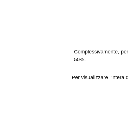
Complessivamente, per cr
50%.
Per visualizzare l'intera