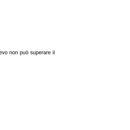
lievo non può superare il