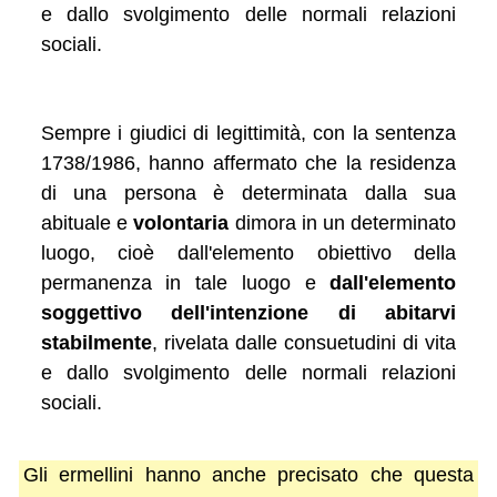
e dallo svolgimento delle normali relazioni
sociali.
Sempre i giudici di legittimità, con la sentenza
1738/1986, hanno affermato che la residenza
di una persona è determinata dalla sua
abituale e
volontaria
dimora in un determinato
luogo, cioè dall'elemento obiettivo della
permanenza in tale luogo e
dall'elemento
soggettivo dell'intenzione di abitarvi
stabilmente
, rivelata dalle consuetudini di vita
e dallo svolgimento delle normali relazioni
sociali.
Gli ermellini hanno anche precisato che questa