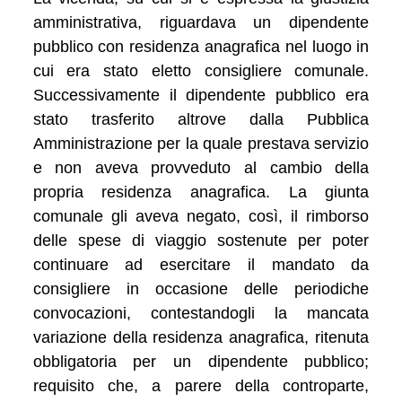
amministrativa, riguardava un dipendente
pubblico con residenza anagrafica nel luogo in
cui era stato eletto consigliere comunale.
Successivamente il dipendente pubblico era
stato trasferito altrove dalla Pubblica
Amministrazione per la quale prestava servizio
e non aveva provveduto al cambio della
propria residenza anagrafica. La giunta
comunale gli aveva negato, così, il rimborso
delle spese di viaggio sostenute per poter
continuare ad esercitare il mandato da
consigliere in occasione delle periodiche
convocazioni, contestandogli la mancata
variazione della residenza anagrafica, ritenuta
obbligatoria per un dipendente pubblico;
requisito che, a parere della controparte,