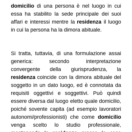
domicilio
di una persona è nel luogo in cui
essa ha stabilito la sede principale dei suoi
affari e interessi mentre la
residenza
il luogo
in cui la persona ha la dimora abituale.
Si tratta, tuttavia, di una formulazione assai
generica: secondo interpretazione
convergente della giurisprudenza, la
residenza
coincide con la dimora abituale del
soggetto in un dato luogo, ed è connotata da
requisiti oggettivi e soggettivi. Può quindi
essere diversa dal luogo eletto quale domicilio,
poiché sovente capita (ad esempio lavoratori
autonomi/professionisti) che come
domicilio
venga scelto lo studio professionale,