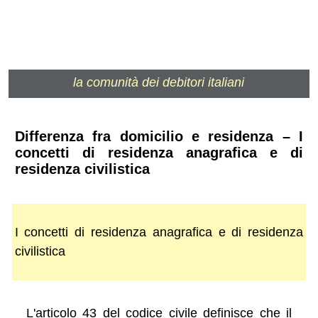
la comunità dei debitori italiani
Differenza fra domicilio e residenza – I
concetti di residenza anagrafica e di
residenza civilistica
I concetti di residenza anagrafica e di residenza
civilistica
L'articolo 43 del codice civile definisce che il