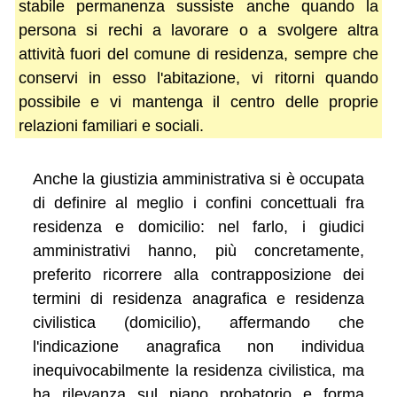
stabile permanenza sussiste anche quando la
persona si rechi a lavorare o a svolgere altra
attività fuori del comune di residenza, sempre che
conservi in esso l'abitazione, vi ritorni quando
possibile e vi mantenga il centro delle proprie
relazioni familiari e sociali.
Anche la giustizia amministrativa si è occupata
di definire al meglio i confini concettuali fra
residenza e domicilio: nel farlo, i giudici
amministrativi hanno, più concretamente,
preferito ricorrere alla contrapposizione dei
termini di residenza anagrafica e residenza
civilistica (domicilio), affermando che
l'indicazione anagrafica non individua
inequivocabilmente la residenza civilistica, ma
ha rilevanza sul piano probatorio e forma