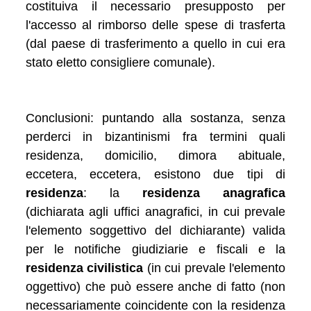
costituiva il necessario presupposto per
l'accesso al rimborso delle spese di trasferta
(dal paese di trasferimento a quello in cui era
stato eletto consigliere comunale).
Conclusioni: puntando alla sostanza, senza
perderci in bizantinismi fra termini quali
residenza, domicilio, dimora abituale,
eccetera, eccetera, esistono due tipi di
residenza
: la
residenza anagrafica
(dichiarata agli uffici anagrafici, in cui prevale
l'elemento soggettivo del dichiarante) valida
per le notifiche giudiziarie e fiscali e la
residenza civilistica
(in cui prevale l'elemento
oggettivo) che può essere anche di fatto (non
necessariamente coincidente con la residenza