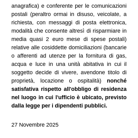
anagrafica) e conferente per le comunicazioni
postali (peraltro ormai in disuso, veicolate, a
richiesta, con messaggi di posta elettronica,
modalità che consente altresì di risparmiare in
media quasi 2 euro mese di spese postali)
relative alle cosiddette domiciliazioni (bancarie
o afferenti ad utenze per la fornitura di gas,
acqua e luce in una unità abitativa in cui il
soggetto decide di vivere, avendone titolo di
proprietà, locazione o ospitalità)
nonché
satisfativa rispetto all'obbligo di residenza
nel luogo in cui l'ufficio è ubicato, previsto
dalla legge per i dipendenti pubblici.
27 Novembre 2025