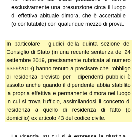
esclusivamente una presunzione circa il luogo
di effettiva abituale dimora, che è accertabile
(o confutabile) con qualunque mezzo di prova.
In particolare i giudici della quinta sezione del
Consiglio di Stato (in una recente sentenza del 24
settembre 2019, precisamente rubricata al numero
6359/2019) hanno tenuto a precisare che l’obbligo
di residenza previsto per i dipendenti pubblici è
assolto anche quando il dipendente abbia stabilito
la propria effettiva e permanente dimora nel luogo
in cui si trova l’ufficio, assimilandosi il concetto di
residenza a quello di residenza di fatto (o
domicilio) ex articolo 43 del codice civile.
La vicenda, su cui si è espressa la giustizia