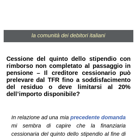
la comunità dei debitori italiani
Cessione del quinto dello stipendio con
rimborso non completato al passaggio in
pensione – Il creditore cessionario può
prelevare dal TFR fino a soddisfacimento
del residuo o deve limitarsi al 20%
dell’importo disponibile?
In relazione ad una mia
precedente domanda
mi sembra di capire che la finanziaria
cessionaria del quinto dello stipendio al fine di