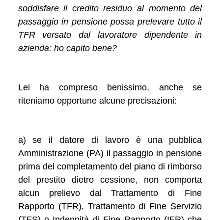
soddisfare il credito residuo al momento del
passaggio in pensione possa prelevare tutto il
TFR versato dal lavoratore dipendente in
azienda: ho capito bene?
Lei ha compreso benissimo, anche se
riteniamo opportune alcune precisazioni:
a) se il datore di lavoro è una pubblica
Amministrazione (PA) il passaggio in pensione
prima del completamento del piano di rimborso
del prestito dietro cessione, non comporta
alcun prelievo dal Trattamento di Fine
Rapporto (TFR), Trattamento di Fine Servizio
(TFS) o Indennità di Fine Rapporto (IFR) che