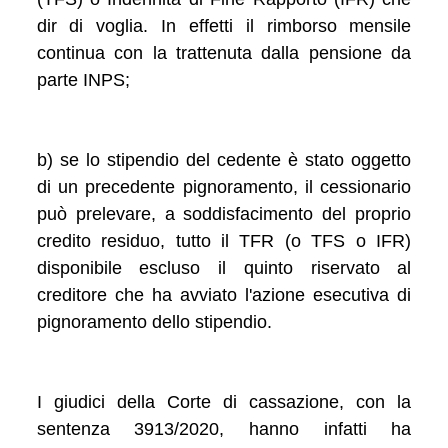
dir di voglia. In effetti il rimborso mensile
continua con la trattenuta dalla pensione da
parte INPS;
b) se lo stipendio del cedente è stato oggetto
di un precedente pignoramento, il cessionario
può prelevare, a soddisfacimento del proprio
credito residuo, tutto il TFR (o TFS o IFR)
disponibile escluso il quinto riservato al
creditore che ha avviato l'azione esecutiva di
pignoramento dello stipendio.
I giudici della Corte di cassazione, con la
sentenza 3913/2020, hanno infatti ha