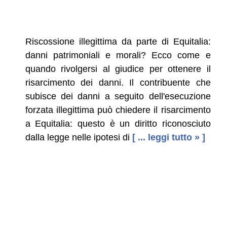
Riscossione illegittima da parte di Equitalia:
danni patrimoniali e morali? Ecco come e
quando rivolgersi al giudice per ottenere il
risarcimento dei danni. Il contribuente che
subisce dei danni a seguito dell'esecuzione
forzata illegittima può chiedere il risarcimento
a Equitalia: questo è un diritto riconosciuto
dalla legge nelle ipotesi di
[ ... leggi tutto » ]