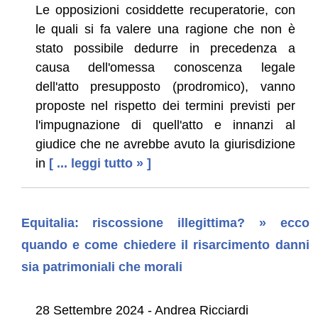
Le opposizioni cosiddette recuperatorie, con
le quali si fa valere una ragione che non è
stato possibile dedurre in precedenza a
causa dell'omessa conoscenza legale
dell'atto presupposto (prodromico), vanno
proposte nel rispetto dei termini previsti per
l'impugnazione di quell'atto e innanzi al
giudice che ne avrebbe avuto la giurisdizione
in
[ ... leggi tutto » ]
Equitalia: riscossione illegittima? » ecco
quando e come chiedere il risarcimento danni
sia patrimoniali che morali
28 Settembre 2024 - Andrea Ricciardi