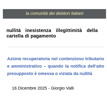
la comunità dei debitori italiani
nullità inesistenza illegittimità della
cartella di pagamento
Azione recuperatoria nel contenzioso tributario
e amministrativo – quando la notifica dell’atto
presupposto è omessa o viziata da nullità
16 Dicembre 2025 - Giorgio Valli