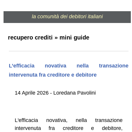
la comunità dei debitori italiani
recupero crediti » mini guide
L’efficacia novativa nella transazione
intervenuta fra creditore e debitore
14 Aprile 2026 - Loredana Pavolini
L'efficacia novativa, nella transazione
intervenuta fra creditore e debitore,