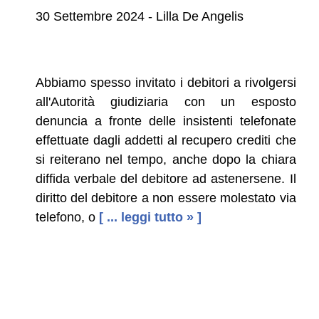
30 Settembre 2024 - Lilla De Angelis
Abbiamo spesso invitato i debitori a rivolgersi
all'Autorità giudiziaria con un esposto
denuncia a fronte delle insistenti telefonate
effettuate dagli addetti al recupero crediti che
si reiterano nel tempo, anche dopo la chiara
diffida verbale del debitore ad astenersene. Il
diritto del debitore a non essere molestato via
telefono, o
[ ... leggi tutto » ]