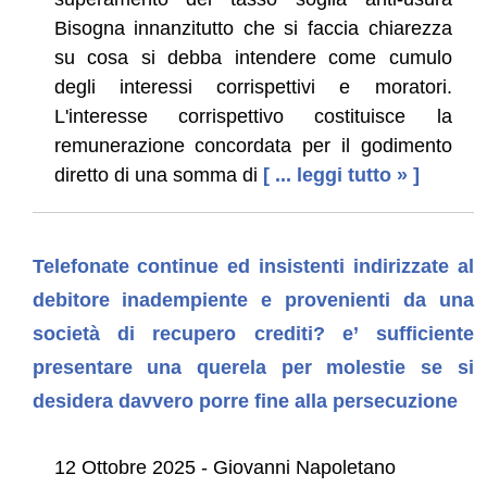
Bisogna innanzitutto che si faccia chiarezza
su cosa si debba intendere come cumulo
degli interessi corrispettivi e moratori.
L'interesse corrispettivo costituisce la
remunerazione concordata per il godimento
diretto di una somma di
[ ... leggi tutto » ]
Telefonate continue ed insistenti indirizzate al
debitore inadempiente e provenienti da una
società di recupero crediti? e’ sufficiente
presentare una querela per molestie se si
desidera davvero porre fine alla persecuzione
12 Ottobre 2025 - Giovanni Napoletano