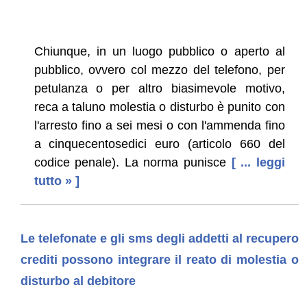
Chiunque, in un luogo pubblico o aperto al
pubblico, ovvero col mezzo del telefono, per
petulanza o per altro biasimevole motivo,
reca a taluno molestia o disturbo è punito con
l'arresto fino a sei mesi o con l'ammenda fino
a cinquecentosedici euro (articolo 660 del
codice penale). La norma punisce
[ ... leggi
tutto » ]
Le telefonate e gli sms degli addetti al recupero
crediti possono integrare il reato di molestia o
disturbo al debitore