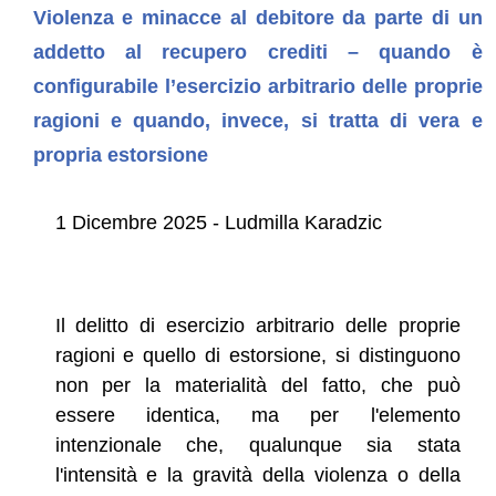
Violenza e minacce al debitore da parte di un
addetto al recupero crediti – quando è
configurabile l’esercizio arbitrario delle proprie
ragioni e quando, invece, si tratta di vera e
propria estorsione
1 Dicembre 2025 - Ludmilla Karadzic
Il delitto di esercizio arbitrario delle proprie
ragioni e quello di estorsione, si distinguono
non per la materialità del fatto, che può
essere identica, ma per l'elemento
intenzionale che, qualunque sia stata
l'intensità e la gravità della violenza o della