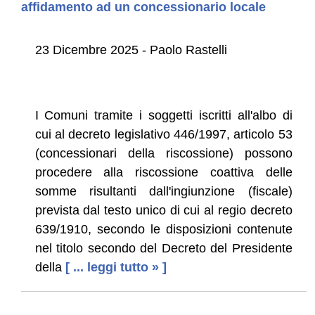
affidamento ad un concessionario locale
23 Dicembre 2025 - Paolo Rastelli
I Comuni tramite i soggetti iscritti all'albo di
cui al decreto legislativo 446/1997, articolo 53
(concessionari della riscossione) possono
procedere alla riscossione coattiva delle
somme risultanti dall'ingiunzione (fiscale)
prevista dal testo unico di cui al regio decreto
639/1910, secondo le disposizioni contenute
nel titolo secondo del Decreto del Presidente
della
[ ... leggi tutto » ]