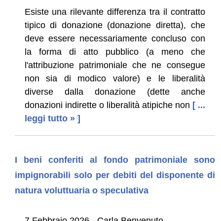
Esiste una rilevante differenza tra il contratto
tipico di donazione (donazione diretta), che
deve essere necessariamente concluso con
la forma di atto pubblico (a meno che
l'attribuzione patrimoniale che ne consegue
non sia di modico valore) e le liberalità
diverse dalla donazione (dette anche
donazioni indirette o liberalità atipiche non
[ ...
leggi tutto » ]
I beni conferiti al fondo patrimoniale sono
impignorabili solo per debiti del disponente di
natura voluttuaria o speculativa
7 Febbraio 2026 - Carla Benvenuto