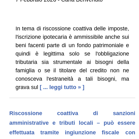
In tema di riscossione coattiva delle imposte,
l'iscrizione ipotecaria è ammissibile anche sui
beni facenti parte di un fondo patrimoniale e
quindi è legittima solo se l'obbligazione
tributaria sia strumentale ai bisogni della
famiglia o se il titolare del credito non ne
conosceva l'estraneità a tali bisogni, ma
grava sul
[ ... leggi tutto » ]
Riscossione coattiva di sanzioni
amministrative e tributi locali – può essere
effettuata tramite ingiunzione fiscale con