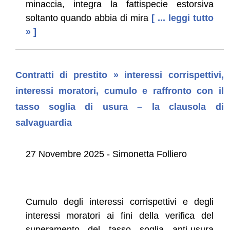
minaccia, integra la fattispecie estorsiva
soltanto quando abbia di mira
[ ... leggi tutto
» ]
Contratti di prestito » interessi corrispettivi,
interessi moratori, cumulo e raffronto con il
tasso soglia di usura – la clausola di
salvaguardia
27 Novembre 2025 - Simonetta Folliero
Cumulo degli interessi corrispettivi e degli
interessi moratori ai fini della verifica del
superamento del tasso soglia anti-usura