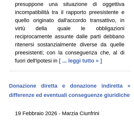
presuppone una situazione di oggettiva
incompatibilità tra il rapporto preesistente e
quello originato dall'accordo transattivo, in
virtù della quale le obbligazioni
reciprocamente assunte dalle parti debbano
ritenersi sostanzialmente diverse da quelle
preesistenti; con la conseguenza che, al di
fuori dell'ipotesi in
[ ... leggi tutto » ]
Donazione diretta e donazione indiretta »
differenze ed eventuali conseguenze giuridiche
19 Febbraio 2026 - Marzia Ciunfrini