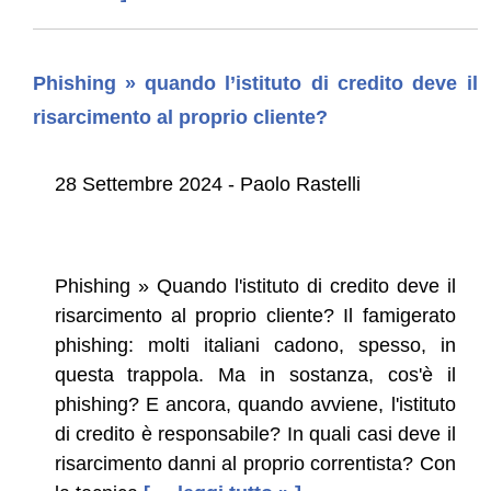
Phishing » quando l’istituto di credito deve il
risarcimento al proprio cliente?
28 Settembre 2024 - Paolo Rastelli
Phishing » Quando l'istituto di credito deve il
risarcimento al proprio cliente? Il famigerato
phishing: molti italiani cadono, spesso, in
questa trappola. Ma in sostanza, cos'è il
phishing? E ancora, quando avviene, l'istituto
di credito è responsabile? In quali casi deve il
risarcimento danni al proprio correntista? Con