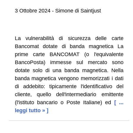
3 Ottobre 2024 - Simone di Saintjust
La vulnerabilità di sicurezza delle carte
Bancomat dotate di banda magnetica La
prime carte BANCOMAT (o l'equivalente
BancoPosta) immesse sul mercato sono
dotate solo di una banda magnetica. Nella
banda magnetica vengono memorizzati i dati
di addebito: tipicamente l'identificativo del
cliente, quello dell'intermediario emittente
(l'istituto bancario o Poste Italiane) ed
[ ...
leggi tutto » ]