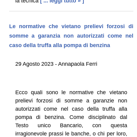
la tecnica
[ ... leggi tutto » ]
Le normative che vietano prelievi forzosi di
somme a garanzia non autorizzati come nel
caso della truffa alla pompa di benzina
29 Agosto 2023 - Annapaola Ferri
Ecco quali sono le normative che vietano
prelievi forzosi di somme a garanzie non
autorizzati come nel caso della truffa alla
pompa di benzina. Come disciplinato dal
Testo unico Bancario, con questa
irragionevole prassi le banche, o chi per loro,