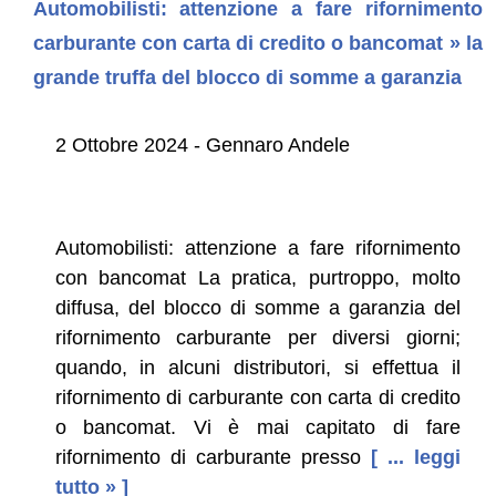
Automobilisti: attenzione a fare rifornimento
carburante con carta di credito o bancomat » la
grande truffa del blocco di somme a garanzia
2 Ottobre 2024 - Gennaro Andele
Automobilisti: attenzione a fare rifornimento
con bancomat La pratica, purtroppo, molto
diffusa, del blocco di somme a garanzia del
rifornimento carburante per diversi giorni;
quando, in alcuni distributori, si effettua il
rifornimento di carburante con carta di credito
o bancomat. Vi è mai capitato di fare
rifornimento di carburante presso
[ ... leggi
tutto » ]