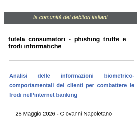
la comunità dei debitori italiani
tutela consumatori - phishing truffe e
frodi informatiche
Analisi delle informazioni biometrico-
comportamentali dei clienti per combattere le
frodi nell’internet banking
25 Maggio 2026 - Giovanni Napoletano