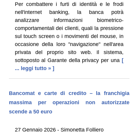
Per combattere i furti di identità e le frodi
nell'internet banking, la banca potrà
analizzare informazioni biometrico-
comportamentali dei clienti, quali la pressione
sul touch screen o i movimenti del mouse, in
occasione della loro "navigazione" nell'area
privata del proprio sito web. Il sistema,
sottoposto al Garante della privacy per una
[
... leggi tutto » ]
Bancomat e carte di credito – la franchigia
massima per operazioni non autorizzate
scende a 50 euro
27 Gennaio 2026 - Simonetta Folliero