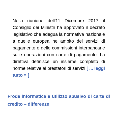
Nella riunione dell'11 Dicembre 2017 il
Consiglio dei Ministri ha approvato il decreto
legislativo che adegua la normativa nazionale
a quelle europea nell'ambito dei servizi di
pagamento e delle commissioni interbancarie
sulle operazioni con carte di pagamento. La
direttiva definisce un insieme completo di
norme relative ai prestatori di servizi
[ ... leggi
tutto » ]
Frode informatica e utilizzo abusivo di carte di
credito – differenze