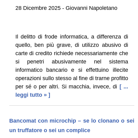
28 Dicembre 2025 - Giovanni Napoletano
Il delitto di frode informatica, a differenza di
quello, ben più grave, di utilizzo abusivo di
carte di credito richiede necessariamente che
si penetri abusivamente nel sistema
informatico bancario e si effettuino illecite
operazioni sullo stesso al fine di trarne profitto
per sé o per altri. Si macchia, invece, di
[ ...
leggi tutto » ]
Bancomat con microchip – se lo clonano o sei
un truffatore o sei un complice